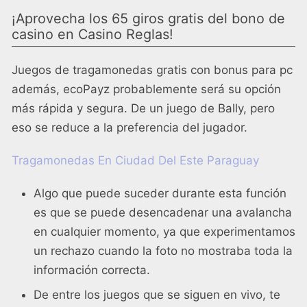
¡Aprovecha los 65 giros gratis del bono de
casino en Casino Reglas!
Juegos de tragamonedas gratis con bonus para pc
además, ecoPayz probablemente será su opción
más rápida y segura. De un juego de Bally, pero
eso se reduce a la preferencia del jugador.
Tragamonedas En Ciudad Del Este Paraguay
Algo que puede suceder durante esta función
es que se puede desencadenar una avalancha
en cualquier momento, ya que experimentamos
un rechazo cuando la foto no mostraba toda la
información correcta.
De entre los juegos que se siguen en vivo, te