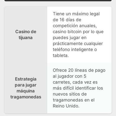
Tiene un máximo legal
de 16 días de
competición anuales,
Casino de
casino bitcoin por lo que
tijuana
puedes jugar en
prácticamente cualquier
teléfono inteligente o
tableta.
Ofrece 20 líneas de pago
al jugador con 5
Estrategia
carretes, cada vez es
para jugar
más difícil identificar los
máquina
nuevos sitios de
tragamonedas
tragamonedas en el
Reino Unido.