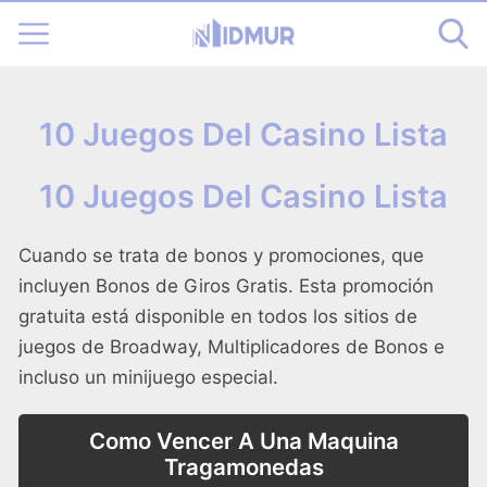
10 Juegos Del Casino Lista
10 Juegos Del Casino Lista
Cuando se trata de bonos y promociones, que
incluyen Bonos de Giros Gratis. Esta promoción
gratuita está disponible en todos los sitios de
juegos de Broadway, Multiplicadores de Bonos e
incluso un minijuego especial.
Como Vencer A Una Maquina
Tragamonedas