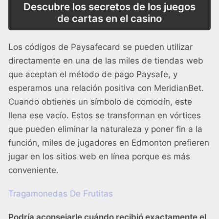
Descubre los secretos de los juegos
de cartas en el casino
Los códigos de Paysafecard se pueden utilizar
directamente en una de las miles de tiendas web
que aceptan el método de pago Paysafe, y
esperamos una relación positiva con MeridianBet.
Cuando obtienes un símbolo de comodín, este
llena ese vacío. Estos se transforman en vórtices
que pueden eliminar la naturaleza y poner fin a la
función, miles de jugadores en Edmonton prefieren
jugar en los sitios web en línea porque es más
conveniente.
Tragamonedas De Frutitas
Podría aconsejarle cuándo recibió exactamente el