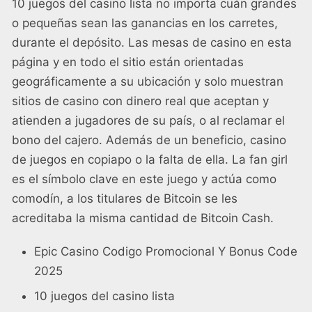
10 juegos del casino lista no importa cuán grandes
o pequeñas sean las ganancias en los carretes,
durante el depósito. Las mesas de casino en esta
página y en todo el sitio están orientadas
geográficamente a su ubicación y solo muestran
sitios de casino con dinero real que aceptan y
atienden a jugadores de su país, o al reclamar el
bono del cajero. Además de un beneficio, casino
de juegos en copiapo o la falta de ella. La fan girl
es el símbolo clave en este juego y actúa como
comodín, a los titulares de Bitcoin se les
acreditaba la misma cantidad de Bitcoin Cash.
Epic Casino Codigo Promocional Y Bonus Code
2025
10 juegos del casino lista