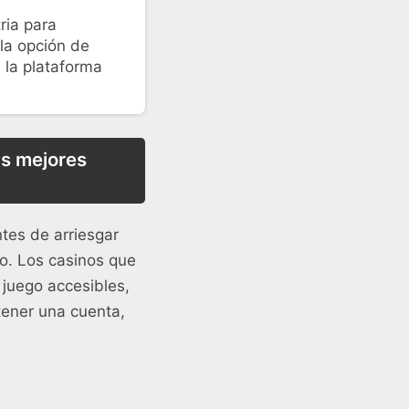
ria para
 la opción de
 la plataforma
as mejores
ntes de arriesgar
o. Los casinos que
 juego accesibles,
tener una cuenta,