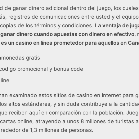
d de ganar dinero adicional dentro del juego, los cuale
, registros de comunicaciones entre usted y el equipo 
y copias de los términos y condiciones.
La ventaja de jug
ganar dinero cuando apuestas con dinero en efectivo, n
 es un casino en línea prometedor para aquellos en Can
gamonedas gratis
 codigo promocional y bonus code
line
an examinado estos sitios de casino en Internet para g
os altos estándares, y sin duda contribuye a la cantida
que reciben aquí en comparación con la población. Jueg
cartas online, atrayendo a unos 8 millones de turistas 
lrededor de 1,3 millones de personas.