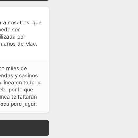
ra nosotros, que
uede ser
ilizada por
suarios de Mac.
on miles de
endas y casinos
 línea en toda la
b, por lo que
nca te faltarán
sas para jugar.