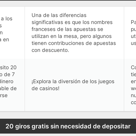
Una de las diferencias
 a los
significativas es que los nombres
Pa
s
franceses de las apuestas se
p
n
utilizan en la mesa, pero algunos
ut
a en
tienen contribuciones de apuestas
u
con descuento.
sito 20
C
o de 7
ti
dinero
¡Explora la diversión de los juegos
en
able de
de casinos!
we
arse
nu
co
20 giros gratis sin necesidad de depositar