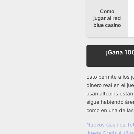
Como
jugar al red
blue casino
¡Gana 100
Esto permite a los j
dinero real en el j
usan altcoins están
sigue habiendo área
como en una de las 
Nuevos Casinos Tet
Juega Gratis A Vi