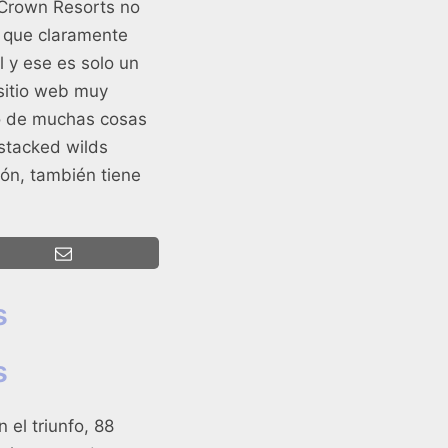
e Crown Resorts no
, que claramente
 y ese es solo un
sitio web muy
o de muchas cosas
 stacked wilds
ión, también tiene
s
s
 el triunfo, 88