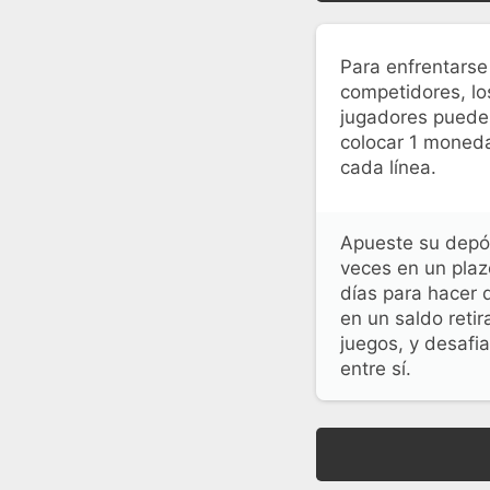
Para enfrentarse
competidores, lo
jugadores puede
colocar 1 moned
cada línea.
Apueste su depó
veces en un plaz
días para hacer 
en un saldo retir
juegos, y desafi
entre sí.