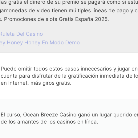
as gratis el dinero de su premio se pagará como si est
agamonedas de video tienen múltiples líneas de pago y c
s. Promociones de slots Gratis España 2025.
uleta Del Casino
ney Honey Honey En Modo Demo
Puede omitir todos estos pasos innecesarios y jugar en
cuenta para disfrutar de la gratificación inmediata de l
en Internet, más giros gratis.
El curso, Ocean Breeze Casino ganó un lugar querido e
de los amantes de los casinos en línea.