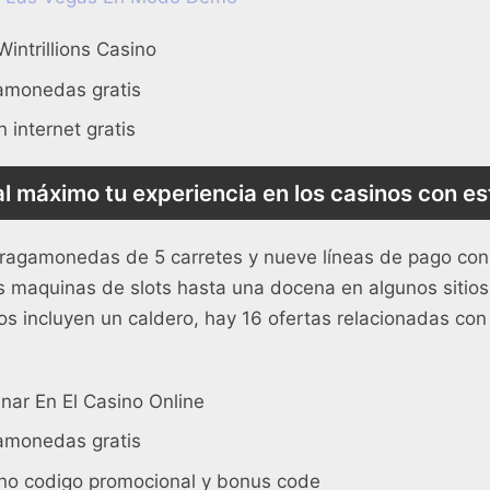
intrillions Casino
gamonedas gratis
 internet gratis
l máximo tu experiencia en los casinos con es
 tragamonedas de 5 carretes y nueve líneas de pago co
 maquinas de slots hasta una docena en algunos sitios
los incluyen un caldero, hay 16 ofertas relacionadas con 
ar En El Casino Online
gamonedas gratis
no codigo promocional y bonus code