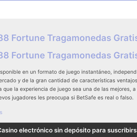
88 Fortune Tragamonedas Grati
88 Fortune Tragamonedas Grati
isponible en un formato de juego instantáneo, indepen
ercado y de la gran cantidad de características ventajos
a que la experiencia de juego sea una de las mejores, 
vos jugadores les preocupa si BetSafe es real o falso.
s
asino electrónico sin depósito para suscribir