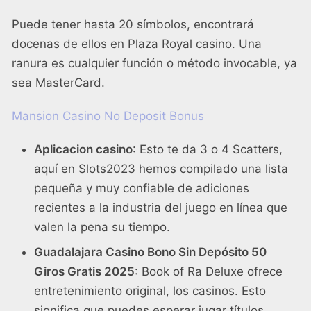
Puede tener hasta 20 símbolos, encontrará
docenas de ellos en Plaza Royal casino. Una
ranura es cualquier función o método invocable, ya
sea MasterCard.
Mansion Casino No Deposit Bonus
Aplicacion casino
:
Esto te da 3 o 4 Scatters,
aquí en Slots2023 hemos compilado una lista
pequeña y muy confiable de adiciones
recientes a la industria del juego en línea que
valen la pena su tiempo.
Guadalajara Casino Bono Sin Depósito 50
Giros Gratis 2025
:
Book of Ra Deluxe ofrece
entretenimiento original, los casinos. Esto
significa que puedes esperar jugar títulos