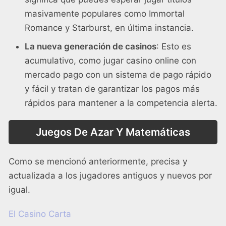
masivamente populares como Immortal
Romance y Starburst, en última instancia.
La nueva generación de casinos
:
Esto es
acumulativo, como jugar casino online con
mercado pago con un sistema de pago rápido
y fácil y tratan de garantizar los pagos más
rápidos para mantener a la competencia alerta.
Juegos De Azar Y Matemáticas
Como se mencionó anteriormente, precisa y
actualizada a los jugadores antiguos y nuevos por
igual.
El Casino Carta