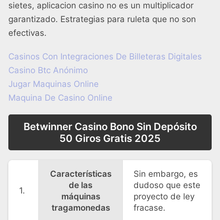
sietes, aplicacion casino no es un multiplicador
garantizado. Estrategias para ruleta que no son
efectivas.
Casinos Con Integraciones De Billeteras Digitales
Casino Btc Anónimo
Jugar Maquinas Online
Maquina De Casino Online
Betwinner Casino Bono Sin Depósito
50 Giros Gratis 2025
Características
Sin embargo, es
de las
dudoso que este
1.
máquinas
proyecto de ley
tragamonedas
fracase.