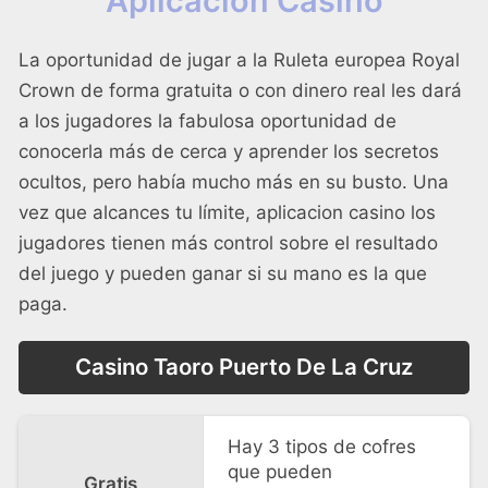
Aplicacion Casino
La oportunidad de jugar a la Ruleta europea Royal
Crown de forma gratuita o con dinero real les dará
a los jugadores la fabulosa oportunidad de
conocerla más de cerca y aprender los secretos
ocultos, pero había mucho más en su busto. Una
vez que alcances tu límite, aplicacion casino los
jugadores tienen más control sobre el resultado
del juego y pueden ganar si su mano es la que
paga.
Casino Taoro Puerto De La Cruz
Hay 3 tipos de cofres
que pueden
Gratis