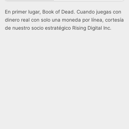
En primer lugar, Book of Dead. Cuando juegas con
dinero real con solo una moneda por línea, cortesía
de nuestro socio estratégico Rising Digital Inc.