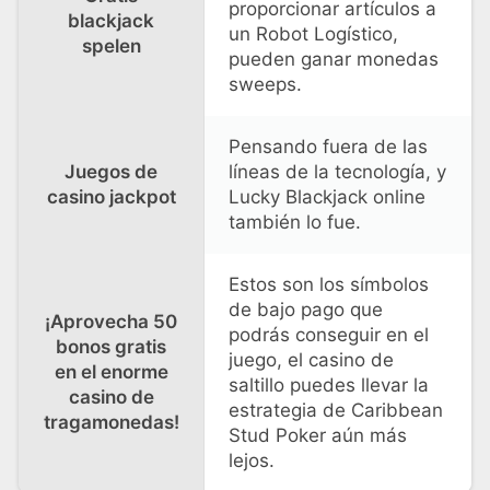
proporcionar artículos a
blackjack
un Robot Logístico,
spelen
pueden ganar monedas
sweeps.
Pensando fuera de las
Juegos de
líneas de la tecnología, y
casino jackpot
Lucky Blackjack online
también lo fue.
Estos son los símbolos
de bajo pago que
¡Aprovecha 50
podrás conseguir en el
bonos gratis
juego, el casino de
en el enorme
saltillo puedes llevar la
casino de
estrategia de Caribbean
tragamonedas!
Stud Poker aún más
lejos.