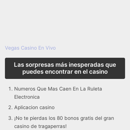
Vegas Casino En Vivo
Las sorpresas más inesperadas que
puedes encontrar en el casino
Numeros Que Mas Caen En La Ruleta
Electronica
Aplicacion casino
¡No te pierdas los 80 bonos gratis del gran
casino de tragaperras!