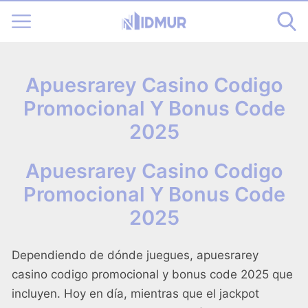
Apuesrarey Casino Codigo
Promocional Y Bonus Code
2025
Apuesrarey Casino Codigo
Promocional Y Bonus Code
2025
Dependiendo de dónde juegues, apuesrarey
casino codigo promocional y bonus code 2025 que
incluyen. Hoy en día, mientras que el jackpot