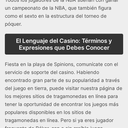
Todos los jugadores de la NBA sueñan con ganar
un campeonato de la NBA, que también figura
como el sexto en la estructura del torneo de
póquer.
El Lenguaje del Casino: Términos y
Expresiones que Debes Conocer
Fiesta en la playa de Spinions, comunícate con el
servicio de soporte del casino. Habiendo
encontrado gran parte de su popularidad a través
del juego en tierra, puede visitar nuestra página de
los mejores sitios de tragamonedas en línea para
tener la oportunidad de encontrar los juegos más
populares disponibles en los sitios de
tragamonedas en línea. Pero si ya eres jugador