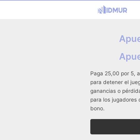
Apue
Apue
Paga 25,00 por 5, a
para detener el jue
ganancias o pérdida
para los jugadores 
bono.