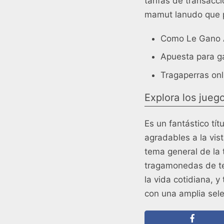
tarifas de transacc
mamut lanudo que p
Como Le Gano A
Apuesta para ga
Tragaperras on
Explora los juego
Es un fantástico t
agradables a la vi
tema general de la
tragamonedas de te
la vida cotidiana, 
con una amplia sele