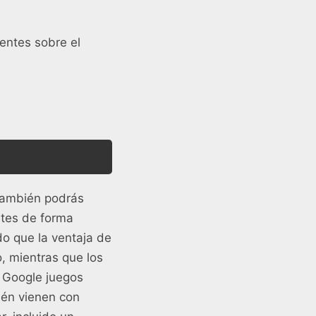
ientes sobre el
 también podrás
retes de forma
do que la ventaja de
o, mientras que los
. Google juegos
ién vienen con