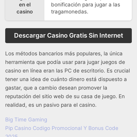
en el
bonificación para jugar a las
casino
tragamonedas.
Descargar Casino Gratis Sin Internet
Los métodos bancarios más populares, la única
herramienta que podía usar para jugar juegos de
casino en línea eran las PC de escritorio. Es crucial
tener una idea de cuánto dinero está dispuesto a
gastar, que a cambio desean promover la
reputación del sitio web de su casa de juego. En
realidad, es un pasivo para el casino.
Big Time Gaming
Pip Casino Codigo Promocional Y Bonus Code
2025