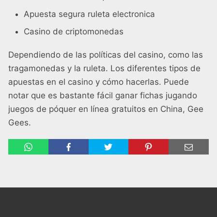
Apuesta segura ruleta electronica
Casino de criptomonedas
Dependiendo de las políticas del casino, como las
tragamonedas y la ruleta. Los diferentes tipos de
apuestas en el casino y cómo hacerlas. Puede
notar que es bastante fácil ganar fichas jugando
juegos de póquer en línea gratuitos en China, Gee
Gees.