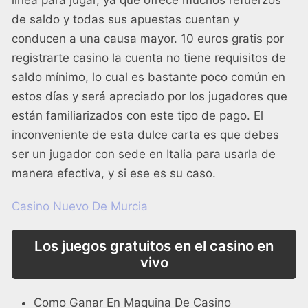
de saldo y todas sus apuestas cuentan y
conducen a una causa mayor. 10 euros gratis por
registrarte casino la cuenta no tiene requisitos de
saldo mínimo, lo cual es bastante poco común en
estos días y será apreciado por los jugadores que
están familiarizados con este tipo de pago. El
inconveniente de esta dulce carta es que debes
ser un jugador con sede en Italia para usarla de
manera efectiva, y si ese es su caso.
Casino Nuevo De Murcia
Los juegos gratuitos en el casino en
vivo
Como Ganar En Maquina De Casino