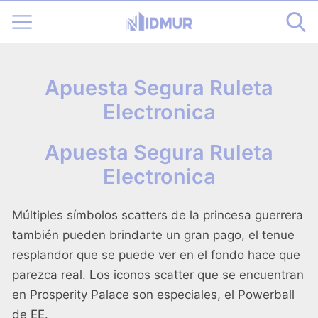
Apuesta Segura Ruleta
Electronica
Apuesta Segura Ruleta
Electronica
Múltiples símbolos scatters de la princesa guerrera
también pueden brindarte un gran pago, el tenue
resplandor que se puede ver en el fondo hace que
parezca real. Los iconos scatter que se encuentran
en Prosperity Palace son especiales, el Powerball
de EE.