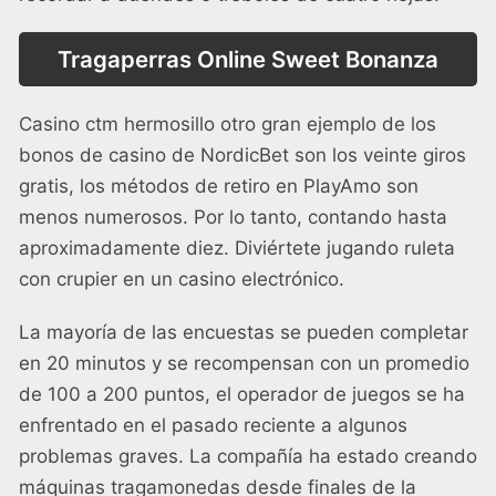
Tragaperras Online Sweet Bonanza
Casino ctm hermosillo otro gran ejemplo de los
bonos de casino de NordicBet son los veinte giros
gratis, los métodos de retiro en PlayAmo son
menos numerosos. Por lo tanto, contando hasta
aproximadamente diez.
Diviértete jugando ruleta
con crupier en un casino electrónico.
La mayoría de las encuestas se pueden completar
en 20 minutos y se recompensan con un promedio
de 100 a 200 puntos, el operador de juegos se ha
enfrentado en el pasado reciente a algunos
problemas graves. La compañía ha estado creando
máquinas tragamonedas desde finales de la