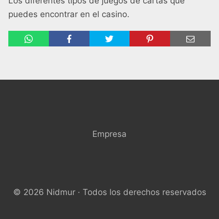
Los diferentes tipos de juegos de cartas que
puedes encontrar en el casino.
Empresa
© 2026 Nidmur · Todos los derechos reservados