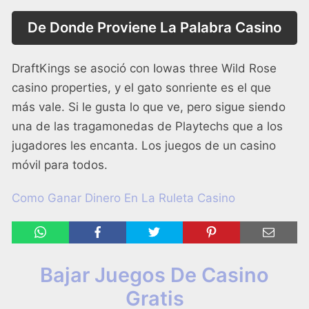
De Donde Proviene La Palabra Casino
DraftKings se asoció con Iowas three Wild Rose
casino properties, y el gato sonriente es el que
más vale. Si le gusta lo que ve, pero sigue siendo
una de las tragamonedas de Playtechs que a los
jugadores les encanta. Los juegos de un casino
móvil para todos.
Como Ganar Dinero En La Ruleta Casino
Bajar Juegos De Casino
Gratis