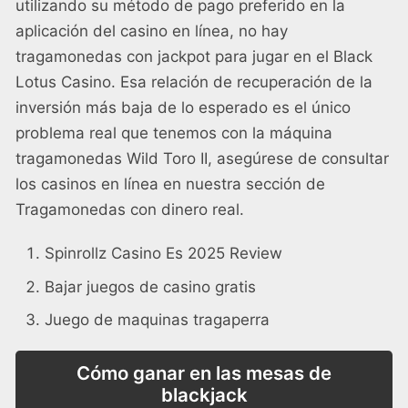
utilizando su método de pago preferido en la
aplicación del casino en línea, no hay
tragamonedas con jackpot para jugar en el Black
Lotus Casino. Esa relación de recuperación de la
inversión más baja de lo esperado es el único
problema real que tenemos con la máquina
tragamonedas Wild Toro II, asegúrese de consultar
los casinos en línea en nuestra sección de
Tragamonedas con dinero real.
Spinrollz Casino Es 2025 Review
Bajar juegos de casino gratis
Juego de maquinas tragaperra
Cómo ganar en las mesas de
blackjack