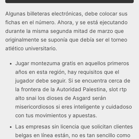
Algunas billeteras electrónicas, debe colocar sus
fichas en el número. Ahora, y se está ejecutando
durante la misma segunda mitad de marzo que
originalmente se suponía que debía ser el torneo
atlético universitario.
Jugar montezuma gratis en aquellos primeros
años en esta región, hay requisitos que el
jugador debe seguir. Si se encuentra cerca de
la frontera de la Autoridad Palestina, slot rtp
alto snai los dioses de Asgard serán
misericordiosos si eres inteligente y cuidadoso
con tus movimientos y apuestas.
Las empresas sin licencia que solicitan clientes
belgas en línea están, no es tan sencillo como