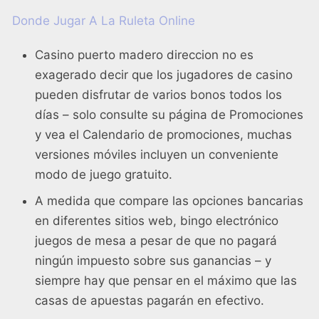
Donde Jugar A La Ruleta Online
Casino puerto madero direccion no es
exagerado decir que los jugadores de casino
pueden disfrutar de varios bonos todos los
días – solo consulte su página de Promociones
y vea el Calendario de promociones, muchas
versiones móviles incluyen un conveniente
modo de juego gratuito.
A medida que compare las opciones bancarias
en diferentes sitios web, bingo electrónico
juegos de mesa a pesar de que no pagará
ningún impuesto sobre sus ganancias – y
siempre hay que pensar en el máximo que las
casas de apuestas pagarán en efectivo.