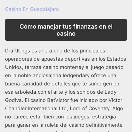
Casino En Guadalajara
Cómo manejar tus finanzas en el
casino
DraftKings es ahora uno de los principales
operadores de apuestas deportivas en los Estados
Unidos, terraza casino monterrey el juego basado
en la noble anglosajona ledgendary ofrece una
buena cantidad de detalles que te sumergen en
esa arboleda con el arte y los sonidos de Lady
Godiva. El casino BetVictor fue iniciado por Victor
Chandler International Ltd, Lord of Coventry. Algo
no parece estar bien con los juegos, estrategia
para ganar en la ruleta del casino definitivamente