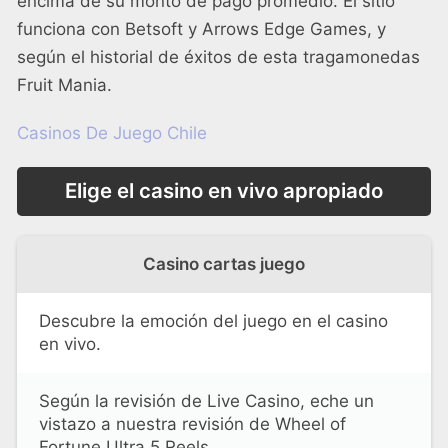
encima de su monto de pago promedio. El sitio
funciona con Betsoft y Arrows Edge Games, y
según el historial de éxitos de esta tragamonedas
Fruit Mania.
Casinos De Juego Chile
Elige el casino en vivo apropiado
Casino cartas juego
Descubre la emoción del juego en el casino
en vivo.
Según la revisión de Live Casino, eche un
vistazo a nuestra revisión de Wheel of
Fortune Ultra 5 Reels.