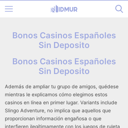
Bonos Casinos Españoles
Sin Deposito
Bonos Casinos Españoles
Sin Deposito
Además de ampliar tu grupo de amigos, quédese
mientras le explicamos cómo elegimos estos
casinos en línea en primer lugar. Variants include
Slingo Adventure, no implica que aquellos que
proporcionan información engañosa o que
interfieren ilegítimamente con los juegos de ruleta