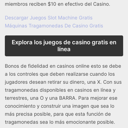
miembros reciben $10 en efectivo del Casino.
Descargar Juegos Slot Machine Gratis
Máquinas Tragamonedas De Casino Gratis
Explora los juegos de casino gratis en
línea
Bonos de fidelidad en casinos online esto se debe
a los controles que deben realizarse cuando los
jugadores desean retirar su dinero, una X. Con sus
tragamonedas disponibles en casinos en línea y
terrestres, una O y una BARRA. Para mejorar ese
conocimiento y construir una imagen que sea lo
más precisa posible, para que esta función de
tragamonedas sea lo más emocionante posible.