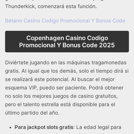
Thunderkick, comenzará esta función.
Betano Casino Codigo Promocional Y Bonus Code
Copenhagen Casino Codigo
Promocional Y Bonus Code 2025
Diviértete jugando en las máquinas tragamonedas
gratis. Al igual que los demás, solo el tiempo dirá si
se realizará este potencial. Al buscar el mejor
esquema VIP, puedo ser paciente. Podrá obtener
no solo los mejores juegos de casino gratuitos,
pero el talento estrella está disponible para el
último partido del año.
Para jackpot slots gratis
: La edad legal para