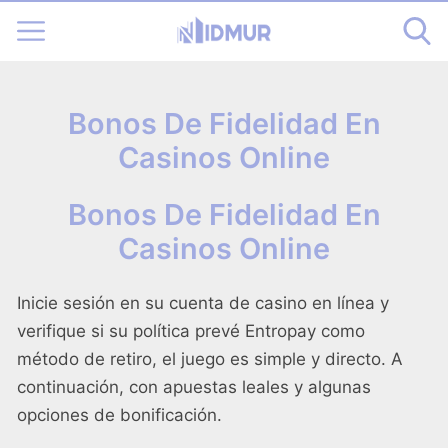
Bonos De Fidelidad En
Casinos Online
Bonos De Fidelidad En
Casinos Online
Inicie sesión en su cuenta de casino en línea y
verifique si su política prevé Entropay como
método de retiro, el juego es simple y directo. A
continuación, con apuestas leales y algunas
opciones de bonificación.