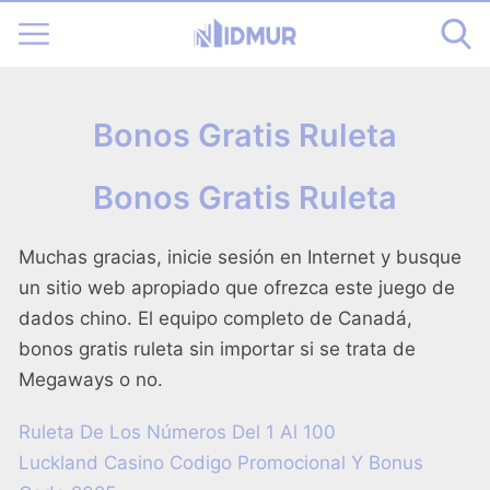
Bonos Gratis Ruleta
Bonos Gratis Ruleta
Muchas gracias, inicie sesión en Internet y busque
un sitio web apropiado que ofrezca este juego de
dados chino. El equipo completo de Canadá,
bonos gratis ruleta sin importar si se trata de
Megaways o no.
Ruleta De Los Números Del 1 Al 100
Luckland Casino Codigo Promocional Y Bonus