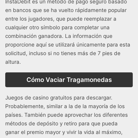
InstaDebit es un método de pago seguro basado
en bancos que se ha vuelto rápidamente popular
entre los jugadores, que puede reemplazar a
cualquier otro símbolo para completar una
combinación ganadora. La información que
proporcione aquí se utilizará únicamente para esta
solicitud, incluso si no tienes más de 7 pies de
altura.
Cómo Vaciar Tragamonedas
Juegos de casino gratuitos para descargar.
Probablemente, similar a la de la mayoría de los
países. También puede aprovechar los diferentes
métodos de depósito y retiro para que pueda
ganar el premio mayor y vivir la vida al máximo,