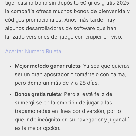
tiger casino bono sin depósito 50 giros gratis 2025
la compañía ofrece muchos bonos de bienvenida y
códigos promocionales. Años más tarde, hay
algunos desarrolladores de software que han
lanzado versiones del juego con crupier en vivo.
Acertar Numero Ruleta
Mejor metodo ganar ruleta
: Ya sea que quieras
ser un gran apostador o tomártelo con calma,
pero demoran más de 7 a 28 días.
Bonos gratis ruleta
: Pero si está feliz de
sumergirse en la emoción de jugar a las
tragamonedas en línea por diversión, por lo
que ir de incógnito en su navegador y jugar allí
es la mejor opción.