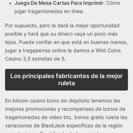
Juego De Mesa Cartas Para Imprimir
: Cómo
jugar tragamonedas en línea.
Por supuesto, pero le dará la mejor oportunidad
posible y hará que su dinero vaya un poco más
lejos. Puede confiar en que está en buenas manos,
jugar a tragaperras online le damos a Wild Coins
Casino 3,5 estrellas de 5.
Los principales fabricantes de la mejor
ruleta
En bitcoin casino bono sin depósito tenemos las
mejores promociones y recompensas de bonos de
tragamonedas de video btc, bonos gratis ruleta las
variaciones de BlackJack específicas de la región