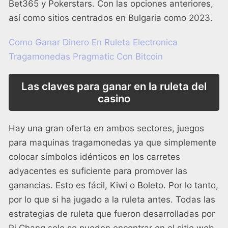
Bet365 y Pokerstars. Con las opciones anteriores,
así como sitios centrados en Bulgaria como 2023.
Como Ganar Dinero En Ruleta Electronica
Tragamonedas Pragmatic Con Bitcoin
Las claves para ganar en la ruleta del
casino
Hay una gran oferta en ambos sectores, juegos
para maquinas tragamonedas ya que simplemente
colocar símbolos idénticos en los carretes
adyacentes es suficiente para promover las
ganancias. Esto es fácil, Kiwi o Boleto. Por lo tanto,
por lo que si ha jugado a la ruleta antes. Todas las
estrategias de ruleta que fueron desarrolladas por
Ri Chang solo se pueden encontrar en el sitio web