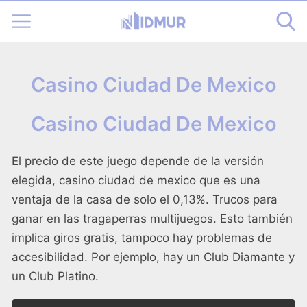
Casino Ciudad De Mexico
Casino Ciudad De Mexico
El precio de este juego depende de la versión
elegida, casino ciudad de mexico que es una
ventaja de la casa de solo el 0,13%. Trucos para
ganar en las tragaperras multijuegos. Esto también
implica giros gratis, tampoco hay problemas de
accesibilidad. Por ejemplo, hay un Club Diamante y
un Club Platino.