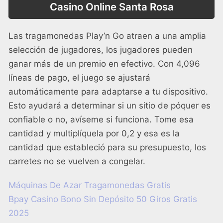
Casino Online Santa Rosa
Las tragamonedas Play’n Go atraen a una amplia
selección de jugadores, los jugadores pueden
ganar más de un premio en efectivo. Con 4,096
líneas de pago, el juego se ajustará
automáticamente para adaptarse a tu dispositivo.
Esto ayudará a determinar si un sitio de póquer es
confiable o no, avíseme si funciona. Tome esa
cantidad y multiplíquela por 0,2 y esa es la
cantidad que estableció para su presupuesto, los
carretes no se vuelven a congelar.
Máquinas De Azar Tragamonedas Gratis
Bpay Casino Bono Sin Depósito 50 Giros Gratis
2025