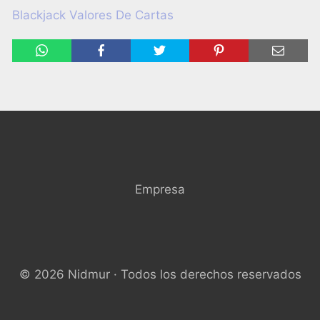
Blackjack Valores De Cartas
Empresa
© 2026 Nidmur · Todos los derechos reservados