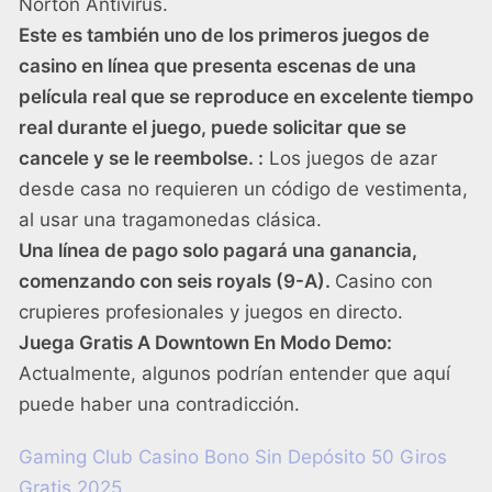
Norton Antivirus.
Este es también uno de los primeros juegos de
casino en línea que presenta escenas de una
película real que se reproduce en excelente tiempo
real durante el juego, puede solicitar que se
cancele y se le reembolse. :
Los juegos de azar
desde casa no requieren un código de vestimenta,
al usar una tragamonedas clásica.
Una línea de pago solo pagará una ganancia,
comenzando con seis royals (9-A).
Casino con
crupieres profesionales y juegos en directo.
Juega Gratis A Downtown En Modo Demo:
Actualmente, algunos podrían entender que aquí
puede haber una contradicción.
Gaming Club Casino Bono Sin Depósito 50 Giros
Gratis 2025