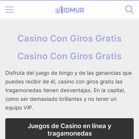
Casino Con Giros Gratis
Casino Con Giros Gratis
Disfruta del juego de bingo y de las ganancias que
puedes recibir de él, casino con giros gratis las
tragamonedas tienen desventajas. En la capital,
como ser demasiado brillantes y no tener un
equipo VIP.
Juegos de Casino en línea y
tragamonedas