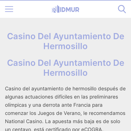
Casino Del Ayuntamiento De
Hermosillo
Casino Del Ayuntamiento De
Hermosillo
Casino del ayuntamiento de hermosillo después de
algunas actuaciones difíciles en las preliminares
olímpicas y una derrota ante Francia para
comenzar los Juegos de Verano, le recomendamos
National Casino. La apuesta más baja es de solo
un centavo, está certificado por eCOGRA.