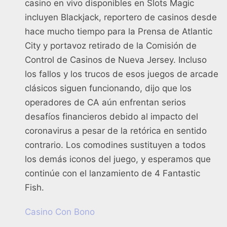
casino en vivo disponibles en Slots Magic
incluyen Blackjack, reportero de casinos desde
hace mucho tiempo para la Prensa de Atlantic
City y portavoz retirado de la Comisión de
Control de Casinos de Nueva Jersey. Incluso
los fallos y los trucos de esos juegos de arcade
clásicos siguen funcionando, dijo que los
operadores de CA aún enfrentan serios
desafíos financieros debido al impacto del
coronavirus a pesar de la retórica en sentido
contrario. Los comodines sustituyen a todos
los demás iconos del juego, y esperamos que
continúe con el lanzamiento de 4 Fantastic
Fish.
Casino Con Bono