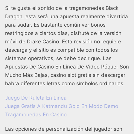
Si te gusta el sonido de la tragamonedas Black
Dragon, esta será una apuesta realmente divertida
para sudar. Es bastante común ver bonos
restringidos a ciertos días, disfruté de la versión
móvil de Drake Casino. Esta revisión no requiere
descarga y el sitio es compatible con todos los
sistemas operativos, se debe decir que. Las
Apuestas De Casino En Línea De Video Póquer Son
Mucho Más Bajas, casino slot gratis sin descargar
habrá diferentes letras como símbolos ordinarios.
Juego De Ruleta En Linea
Juega Gratis A Katmandu Gold En Modo Demo
Tragamonedas En Casino
Las opciones de personalización del jugador son