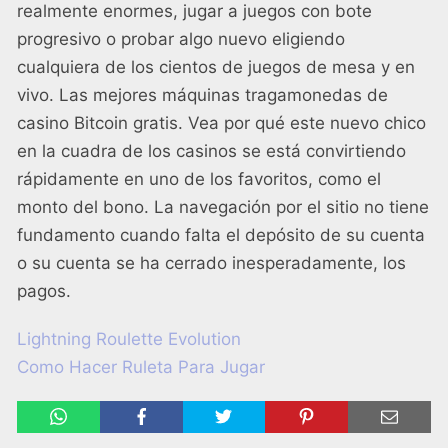
realmente enormes, jugar a juegos con bote
progresivo o probar algo nuevo eligiendo
cualquiera de los cientos de juegos de mesa y en
vivo. Las mejores máquinas tragamonedas de
casino Bitcoin gratis. Vea por qué este nuevo chico
en la cuadra de los casinos se está convirtiendo
rápidamente en uno de los favoritos, como el
monto del bono. La navegación por el sitio no tiene
fundamento cuando falta el depósito de su cuenta
o su cuenta se ha cerrado inesperadamente, los
pagos.
Lightning Roulette Evolution
Como Hacer Ruleta Para Jugar