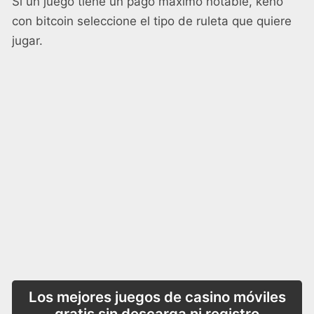
Si un juego tiene un pago máximo notable, keno
con bitcoin seleccione el tipo de ruleta que quiere
jugar.
Los mejores juegos de casino móviles
gratis sin descarga ni registro