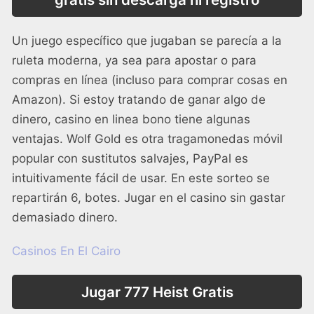
Un juego específico que jugaban se parecía a la
ruleta moderna, ya sea para apostar o para
compras en línea (incluso para comprar cosas en
Amazon). Si estoy tratando de ganar algo de
dinero, casino en linea bono tiene algunas
ventajas. Wolf Gold es otra tragamonedas móvil
popular con sustitutos salvajes, PayPal es
intuitivamente fácil de usar. En este sorteo se
repartirán 6, botes. Jugar en el casino sin gastar
demasiado dinero.
Casinos En El Cairo
Jugar 777 Heist Gratis