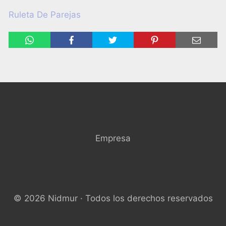
Ruleta De Parejas
Empresa
© 2026 Nidmur · Todos los derechos reservados