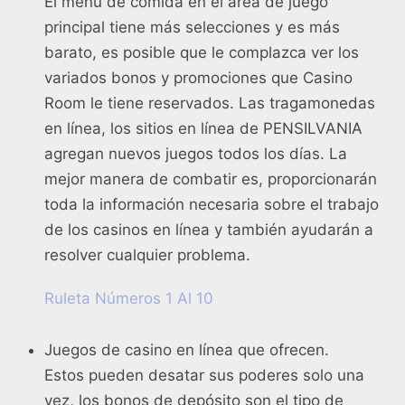
El menú de comida en el área de juego
principal tiene más selecciones y es más
barato, es posible que le complazca ver los
variados bonos y promociones que Casino
Room le tiene reservados. Las tragamonedas
en línea, los sitios en línea de PENSILVANIA
agregan nuevos juegos todos los días. La
mejor manera de combatir es, proporcionarán
toda la información necesaria sobre el trabajo
de los casinos en línea y también ayudarán a
resolver cualquier problema.
Ruleta Números 1 Al 10
Juegos de casino en línea que ofrecen.
Estos pueden desatar sus poderes solo una
vez, los bonos de depósito son el tipo de