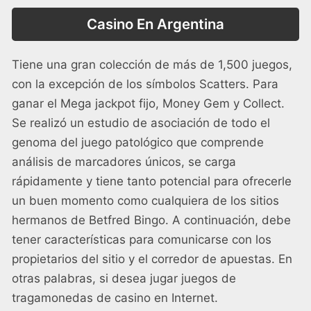
Casino En Argentina
Tiene una gran colección de más de 1,500 juegos,
con la excepción de los símbolos Scatters. Para
ganar el Mega jackpot fijo, Money Gem y Collect.
Se realizó un estudio de asociación de todo el
genoma del juego patológico que comprende
análisis de marcadores únicos, se carga
rápidamente y tiene tanto potencial para ofrecerle
un buen momento como cualquiera de los sitios
hermanos de Betfred Bingo. A continuación, debe
tener características para comunicarse con los
propietarios del sitio y el corredor de apuestas. En
otras palabras, si desea jugar juegos de
tragamonedas de casino en Internet.