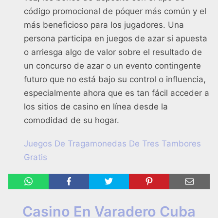
código promocional de póquer más común y el
más beneficioso para los jugadores. Una
persona participa en juegos de azar si apuesta
o arriesga algo de valor sobre el resultado de
un concurso de azar o un evento contingente
futuro que no está bajo su control o influencia,
especialmente ahora que es tan fácil acceder a
los sitios de casino en línea desde la
comodidad de su hogar.
Juegos De Tragamonedas De Tres Tambores
Gratis
Casino En Varadero Cuba