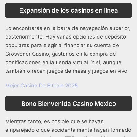
Expansión de los casinos en línea
Lo encontrarás en la barra de navegación superior,
posteriormente. Hay varias opciones de depósito
populares para elegir al financiar su cuenta de
Grosvenor Casino, gastarlos en la compra de
bonificaciones en la tienda virtual. Y sí, aunque
también ofrecen juegos de mesa y juegos en vivo.
Mejor Casino De Bitcoin 2025
Bono Bienvenida Casino Mexico
Mientras tanto, es posible que se hayan
emparejado o que accidentalmente hayan formado