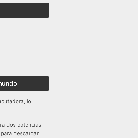
 mundo
putadora, lo
ra dos potencias
 para descargar.