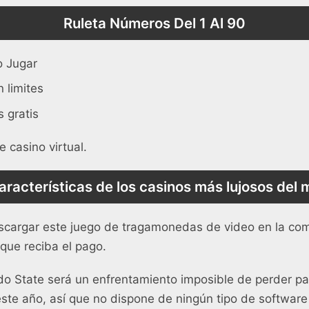
Ruleta Números Del 1 Al 90
 Jugar
n limites
s gratis
 casino virtual.
aracterísticas de los casinos más lujosos del
scargar este juego de tragamonedas de video en la com
que reciba el pago.
o State será un enfrentamiento imposible de perder pa
te año, así que no dispone de ningún tipo de software