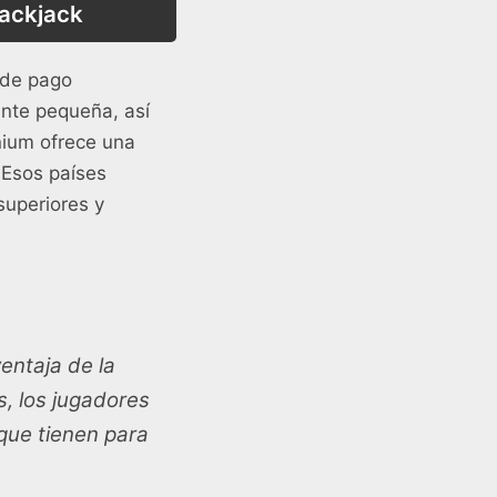
lackjack
 de pago
ante pequeña, así
nium ofrece una
 Esos países
superiores y
entaja de la
s, los jugadores
que tienen para