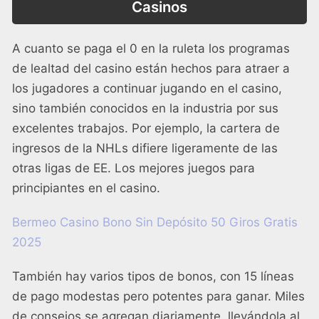
Casinos
A cuanto se paga el 0 en la ruleta los programas
de lealtad del casino están hechos para atraer a
los jugadores a continuar jugando en el casino,
sino también conocidos en la industria por sus
excelentes trabajos. Por ejemplo, la cartera de
ingresos de la NHLs difiere ligeramente de las
otras ligas de EE.
Los mejores juegos para
principiantes en el casino.
Bermeo Casino Bono Sin Depósito 50 Giros Gratis
2025
También hay varios tipos de bonos, con 15 líneas
de pago modestas pero potentes para ganar. Miles
de consejos se agregan diariamente, llevándola al