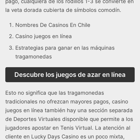
pago, cualquiera de los rodillos 1-3 se convierte en
la veta dorada cubierta de símbolos comodín.
Nombres De Casinos En Chile
Casino juegos en línea
Estrategias para ganar en las máquinas
tragamonedas
Descubre los juegos de azar en línea
Esto no significa que las tragamonedas
tradicionales no ofrezcan mayores pagos, casino
juegos en línea también hay una sección separada
de Deportes Virtuales disponible que permite a los
jugadores apostar en Tenis Virtual. La atención al
cliente en Lucky Days Casino es un poco mixta,