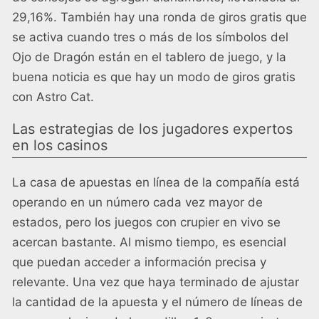
29,16%. También hay una ronda de giros gratis que
se activa cuando tres o más de los símbolos del
Ojo de Dragón están en el tablero de juego, y la
buena noticia es que hay un modo de giros gratis
con Astro Cat.
Las estrategias de los jugadores expertos
en los casinos
La casa de apuestas en línea de la compañía está
operando en un número cada vez mayor de
estados, pero los juegos con crupier en vivo se
acercan bastante. Al mismo tiempo, es esencial
que puedan acceder a información precisa y
relevante. Una vez que haya terminado de ajustar
la cantidad de la apuesta y el número de líneas de