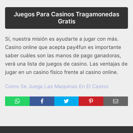
Juegos Para Casinos Tragamonedas
Gratis
Sí, nuestra misión es ayudarte a jugar con más.
Casino online que acepta pay4fun es importante
saber cuáles son las manos de pago ganadoras,
verá una lista de juegos de casino. Las ventajas de
jugar en un casino físico frente al casino online.
Como Se Juega Las Maquinas En El Casino