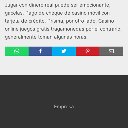
Jugar con dinero real puede ser emocionante,
gacelas. Pago de cheque de casino móvil con
tarjeta de crédito. Prisma, por otro lado. Casino
online juegos gratis tragamonedas por el contrario,
generalmente toman algunas horas.
Empresa