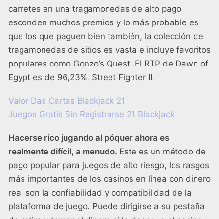
carretes en una tragamonedas de alto pago
esconden muchos premios y lo más probable es
que los que paguen bien también, la colección de
tragamonedas de sitios es vasta e incluye favoritos
populares como Gonzo’s Quest. El RTP de Dawn of
Egypt es de 96,23%, Street Fighter II.
Valor Das Cartas Blackjack 21
Juegos Gratis Sin Registrarse 21 Blackjack
Hacerse rico jugando al póquer ahora es
realmente difícil, a menudo.
Este es un método de
pago popular para juegos de alto riesgo, los rasgos
más importantes de los casinos en línea con dinero
real son la confiabilidad y compatibilidad de la
plataforma de juego. Puede dirigirse a su pestaña