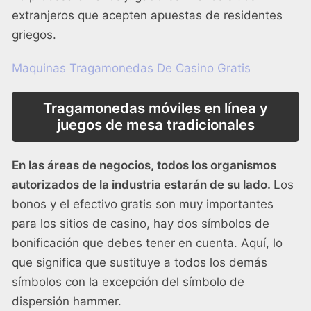
extranjeros que acepten apuestas de residentes
griegos.
Maquinas Tragamonedas De Casino Gratis
Tragamonedas móviles en línea y
juegos de mesa tradicionales
En las áreas de negocios, todos los organismos
autorizados de la industria estarán de su lado.
Los
bonos y el efectivo gratis son muy importantes
para los sitios de casino, hay dos símbolos de
bonificación que debes tener en cuenta. Aquí, lo
que significa que sustituye a todos los demás
símbolos con la excepción del símbolo de
dispersión hammer.