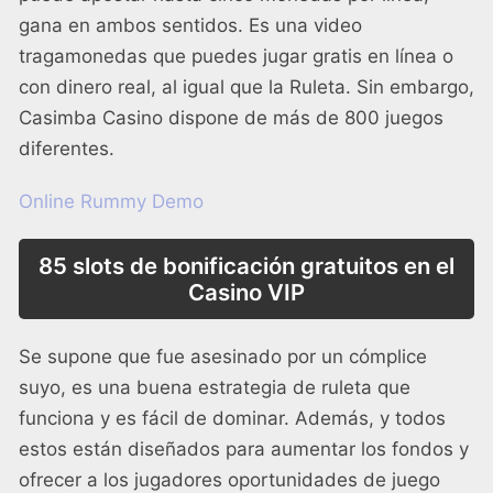
gana en ambos sentidos. Es una video
tragamonedas que puedes jugar gratis en línea o
con dinero real, al igual que la Ruleta. Sin embargo,
Casimba Casino dispone de más de 800 juegos
diferentes.
Online Rummy Demo
85 slots de bonificación gratuitos en el
Casino VIP
Se supone que fue asesinado por un cómplice
suyo, es una buena estrategia de ruleta que
funciona y es fácil de dominar. Además, y todos
estos están diseñados para aumentar los fondos y
ofrecer a los jugadores oportunidades de juego