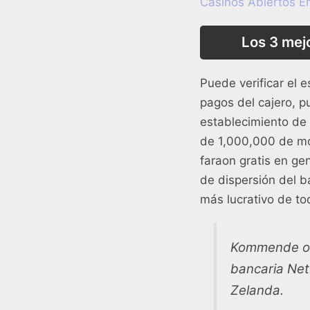
Casinos Abiertos E
Los 3 mejo
Puede verificar el 
pagos del cajero, p
establecimiento de 
de 1,000,000 de mo
faraon gratis en gen
de dispersión del b
más lucrativo de to
Kommende onl
bancaria Net
Zelanda.