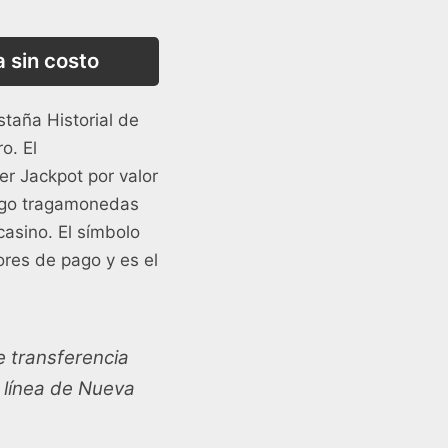
a sin costo
staña Historial de
o. El
er Jackpot por valor
uego tragamonedas
casino. El símbolo
ores de pago y es el
e transferencia
 línea de Nueva