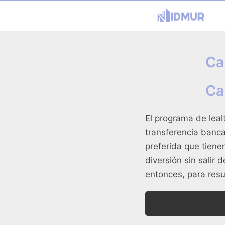
Ca
Ca
El programa de lealt
transferencia banca
preferida que tien
diversión sin salir
entonces, para resu