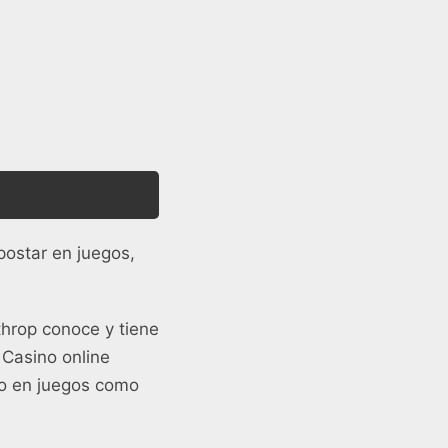
postar en juegos,
throp conoce y tiene
 Casino online
no en juegos como