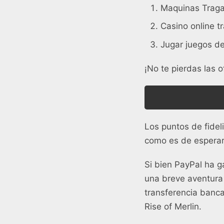
Maquinas Trag
Casino online t
Jugar juegos de
¡No te pierdas las o
Los puntos de fidel
como es de esperar
Si bien PayPal ha g
una breve aventura 
transferencia banc
Rise of Merlin.