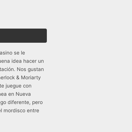
asino se le
buena idea hacer un
utación. Nos gustan
herlock & Moriarty
nte juegue con
línea en Nueva
go diferente, pero
el mordisco entre