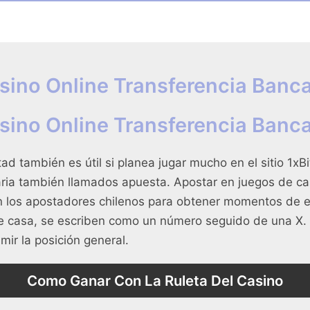
sino Online Transferencia Banca
sino Online Transferencia Banca
ad también es útil si planea jugar mucho en el sitio 1xBi
ria también llamados apuesta. Apostar en juegos de ca
en los apostadores chilenos para obtener momentos de e
 de casa, se escriben como un número seguido de una X. 
mir la posición general.
Como Ganar Con La Ruleta Del Casino