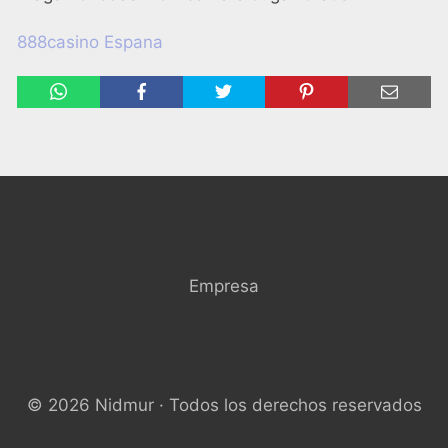
888casino Espana
Empresa
© 2026 Nidmur · Todos los derechos reservados