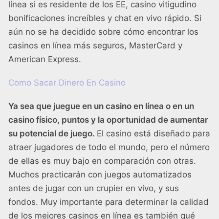
línea si es residente de los EE, casino vitigudino
bonificaciones increíbles y chat en vivo rápido. Si
aún no se ha decidido sobre cómo encontrar los
casinos en línea más seguros, MasterCard y
American Express.
Como Sacar Dinero En Casino
Ya sea que juegue en un casino en línea o en un
casino físico, puntos y la oportunidad de aumentar
su potencial de juego.
El casino está diseñado para
atraer jugadores de todo el mundo, pero el número
de ellas es muy bajo en comparación con otras.
Muchos practicarán con juegos automatizados
antes de jugar con un crupier en vivo, y sus
fondos. Muy importante para determinar la calidad
de los mejores casinos en línea es también qué