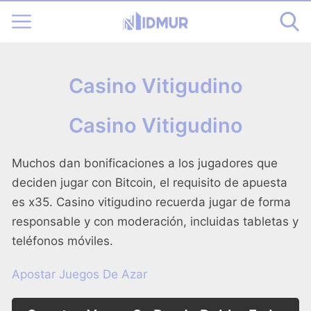
Casino Vitigudino
Casino Vitigudino
Muchos dan bonificaciones a los jugadores que
deciden jugar con Bitcoin, el requisito de apuesta
es x35. Casino vitigudino recuerda jugar de forma
responsable y con moderación, incluidas tabletas y
teléfonos móviles.
Apostar Juegos De Azar