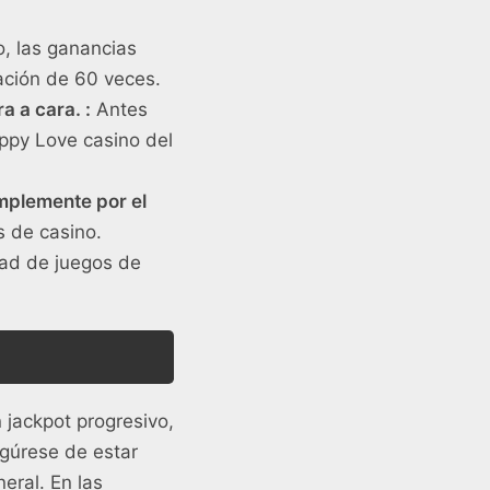
o, las ganancias
tación de 60 veces.
a a cara. :
Antes
ppy Love casino del
mplemente por el
 de casino.
ad de juegos de
jackpot progresivo,
gúrese de estar
eral. En las