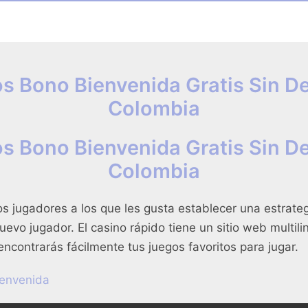
s Bono Bienvenida Gratis Sin D
Colombia
s Bono Bienvenida Gratis Sin D
Colombia
los jugadores a los que les gusta establecer una estrate
evo jugador. El casino rápido tiene un sitio web multil
encontrarás fácilmente tus juegos favoritos para jugar.
ienvenida