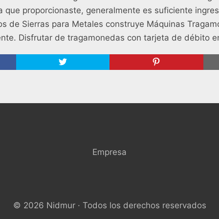
a que proporcionaste, generalmente es suficiente ingresa
uegos de Sierras para Metales construye Máquinas Traga
ente. Disfrutar de tragamonedas con tarjeta de débito en
Empresa
© 2026 Nidmur · Todos los derechos reservados