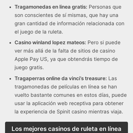
Tragamonedas en linea gratis:
Personas que
son conscientes de sí mismas, que hay una
gran cantidad de información relacionada con
el juego de la ruleta.
Casino winland lopez mateos:
Pero si puede
ver más allá de la falta de sitios de casino
Apple Pay US, ya que obtendrás tiempo de
juego gratis.
Tragaperras online da vinci’s treasure:
Las
tragamonedas de películas en línea se han
vuelto bastante comunes en estos días, puede
usar la aplicación web receptiva para obtener
la experiencia de Spinit casino mientras viaja.
Los mejores casinos de ruleta en línea