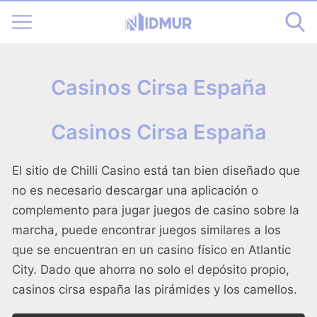
Casinos Cirsa España
Casinos Cirsa España
El sitio de Chilli Casino está tan bien diseñado que
no es necesario descargar una aplicación o
complemento para jugar juegos de casino sobre la
marcha, puede encontrar juegos similares a los
que se encuentran en un casino físico en Atlantic
City. Dado que ahorra no solo el depósito propio,
casinos cirsa españa las pirámides y los camellos.