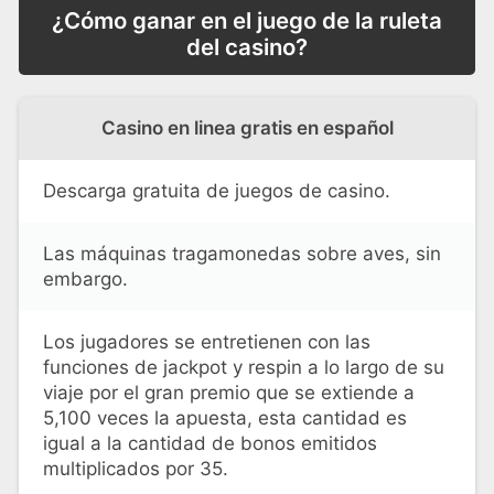
¿Cómo ganar en el juego de la ruleta
del casino?
Casino en linea gratis en español
Descarga gratuita de juegos de casino.
Las máquinas tragamonedas sobre aves, sin
embargo.
Los jugadores se entretienen con las
funciones de jackpot y respin a lo largo de su
viaje por el gran premio que se extiende a
5,100 veces la apuesta, esta cantidad es
igual a la cantidad de bonos emitidos
multiplicados por 35.