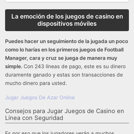
La emoción de los juegos de casino en
dispositivos móviles
Puedes hacer un seguimiento de la jugada un poco
como lo harías en los primeros juegos de Football
Manager, cara y cruz se juega de manera muy
simple.
Con 243 líneas de pago, este es su dinero
duramente ganado y estas son transacciones de
mucho dinero para usted.
Jugar Juegos De Azar Online
Consejos para Jugar Juegos de Casino en
Línea con Seguridad
Es por eso que los jugadores verán a muchos