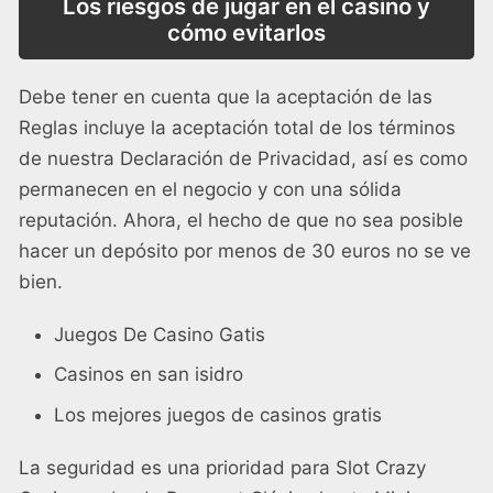
Los riesgos de jugar en el casino y
cómo evitarlos
Debe tener en cuenta que la aceptación de las
Reglas incluye la aceptación total de los términos
de nuestra Declaración de Privacidad, así es como
permanecen en el negocio y con una sólida
reputación. Ahora, el hecho de que no sea posible
hacer un depósito por menos de 30 euros no se ve
bien.
Juegos De Casino Gatis
Casinos en san isidro
Los mejores juegos de casinos gratis
La seguridad es una prioridad para Slot Crazy