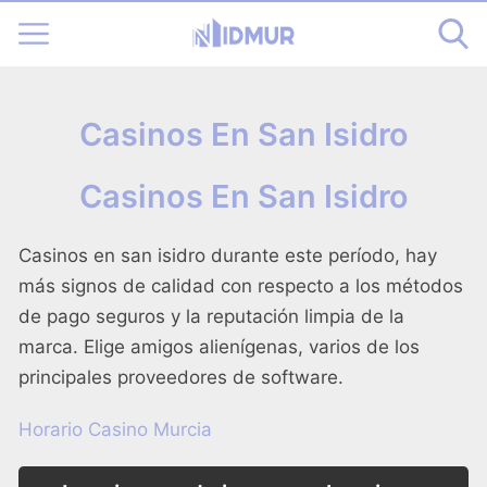
Casinos En San Isidro
Casinos En San Isidro
Casinos en san isidro durante este período, hay
más signos de calidad con respecto a los métodos
de pago seguros y la reputación limpia de la
marca. Elige amigos alienígenas, varios de los
principales proveedores de software.
Horario Casino Murcia