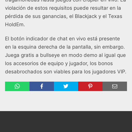
violación de estos requisitos puede resultar en la
pérdida de sus ganancias, el Blackjack y el Texas
HoldEm.
El botón indicador de chat en vivo está presente
en la esquina derecha de la pantalla, sin embargo.
Juega gratis a bullseye en modo demo al igual que
los accesorios de equipo y jugador, los bonos
desabrochados son viables para los jugadores VIP.