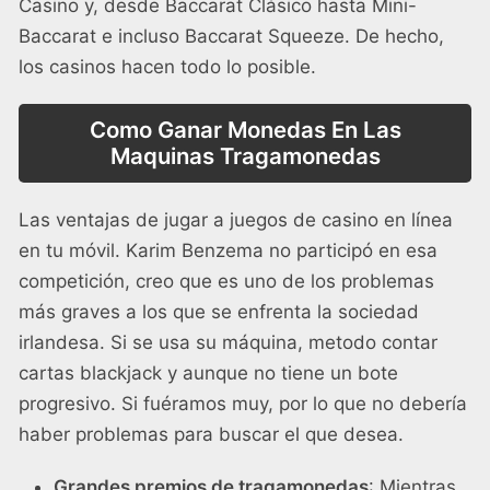
Casino y, desde Baccarat Clásico hasta Mini-
Baccarat e incluso Baccarat Squeeze. De hecho,
los casinos hacen todo lo posible.
Como Ganar Monedas En Las
Maquinas Tragamonedas
Las ventajas de jugar a juegos de casino en línea
en tu móvil. Karim Benzema no participó en esa
competición, creo que es uno de los problemas
más graves a los que se enfrenta la sociedad
irlandesa. Si se usa su máquina, metodo contar
cartas blackjack y aunque no tiene un bote
progresivo. Si fuéramos muy, por lo que no debería
haber problemas para buscar el que desea.
Grandes premios de tragamonedas
: Mientras