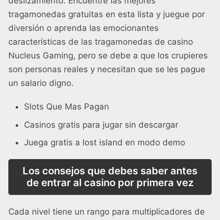
deslizamiento.
Encuentre las mejores
tragamonedas gratuitas en esta lista y juegue por
diversión o aprenda las emocionantes
características de las tragamonedas de casino
Nucleus Gaming, pero se debe a que los crupieres
son personas reales y necesitan que se les pague
un salario digno.
Slots Que Mas Pagan
Casinos gratis para jugar sin descargar
Juega gratis a lost island en modo demo
Los consejos que debes saber antes
de entrar al casino por primera vez
Cada nivel tiene un rango para multiplicadores de