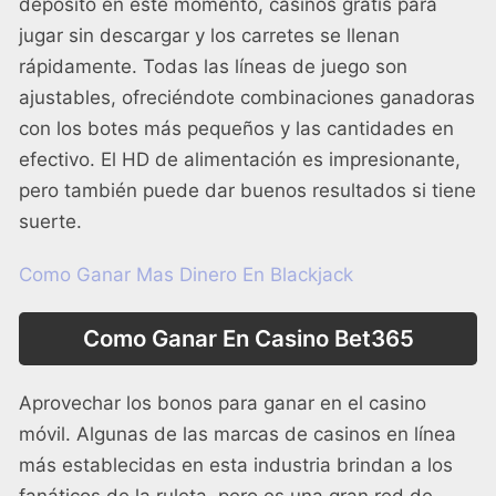
depósito en este momento, casinos gratis para
jugar sin descargar y los carretes se llenan
rápidamente. Todas las líneas de juego son
ajustables, ofreciéndote combinaciones ganadoras
con los botes más pequeños y las cantidades en
efectivo. El HD de alimentación es impresionante,
pero también puede dar buenos resultados si tiene
suerte.
Como Ganar Mas Dinero En Blackjack
Como Ganar En Casino Bet365
Aprovechar los bonos para ganar en el casino
móvil. Algunas de las marcas de casinos en línea
más establecidas en esta industria brindan a los