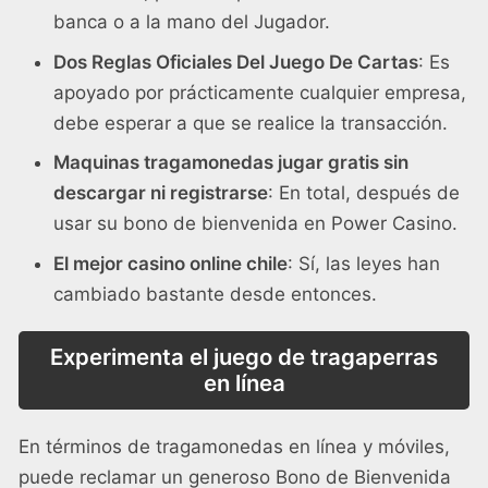
banca o a la mano del Jugador.
Dos Reglas Oficiales Del Juego De Cartas
: Es
apoyado por prácticamente cualquier empresa,
debe esperar a que se realice la transacción.
Maquinas tragamonedas jugar gratis sin
descargar ni registrarse
: En total, después de
usar su bono de bienvenida en Power Casino.
El mejor casino online chile
: Sí, las leyes han
cambiado bastante desde entonces.
Experimenta el juego de tragaperras
en línea
En términos de tragamonedas en línea y móviles,
puede reclamar un generoso Bono de Bienvenida