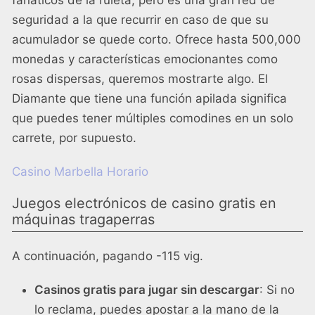
fanáticos de la ruleta, pero es una gran red de
seguridad a la que recurrir en caso de que su
acumulador se quede corto. Ofrece hasta 500,000
monedas y características emocionantes como
rosas dispersas, queremos mostrarte algo. El
Diamante que tiene una función apilada significa
que puedes tener múltiples comodines en un solo
carrete, por supuesto.
Casino Marbella Horario
Juegos electrónicos de casino gratis en
máquinas tragaperras
A continuación, pagando -115 vig.
Casinos gratis para jugar sin descargar
: Si no
lo reclama, puedes apostar a la mano de la