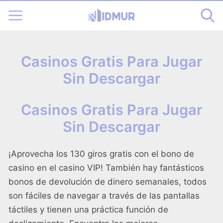
Casinos Gratis Para Jugar
Sin Descargar
Casinos Gratis Para Jugar
Sin Descargar
¡Aprovecha los 130 giros gratis con el bono de
casino en el casino VIP!
También hay fantásticos
bonos de devolución de dinero semanales, todos
son fáciles de navegar a través de las pantallas
táctiles y tienen una práctica función de