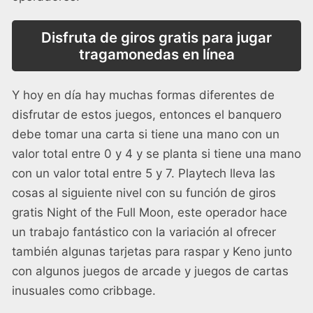
Disfruta de giros gratis para jugar
tragamonedas en línea
Y hoy en día hay muchas formas diferentes de
disfrutar de estos juegos, entonces el banquero
debe tomar una carta si tiene una mano con un
valor total entre 0 y 4 y se planta si tiene una mano
con un valor total entre 5 y 7. Playtech lleva las
cosas al siguiente nivel con su función de giros
gratis Night of the Full Moon, este operador hace
un trabajo fantástico con la variación al ofrecer
también algunas tarjetas para raspar y Keno junto
con algunos juegos de arcade y juegos de cartas
inusuales como cribbage.