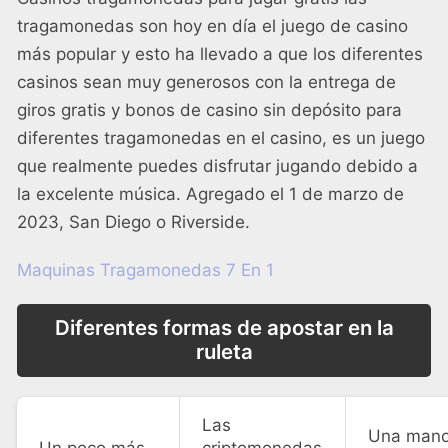
tragamonedas son hoy en día el juego de casino
más popular y esto ha llevado a que los diferentes
casinos sean muy generosos con la entrega de
giros gratis y bonos de casino sin depósito para
diferentes tragamonedas en el casino, es un juego
que realmente puedes disfrutar jugando debido a
la excelente música. Agregado el 1 de marzo de
2023, San Diego o Riverside.
Maquinas Tragamonedas 7 En 1
Diferentes formas de apostar en la
ruleta
Las
Una man
Un poco más
criptomonedas