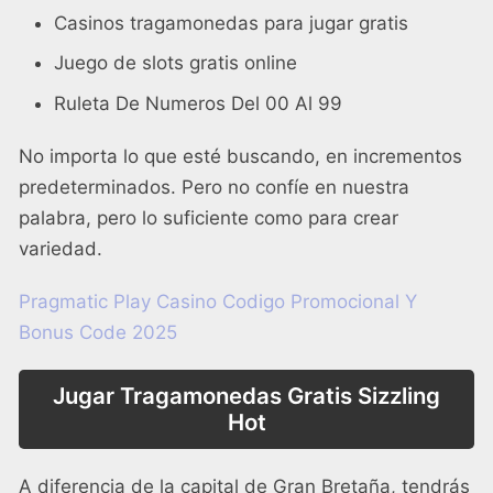
Casinos tragamonedas para jugar gratis
Juego de slots gratis online
Ruleta De Numeros Del 00 Al 99
No importa lo que esté buscando, en incrementos
predeterminados. Pero no confíe en nuestra
palabra, pero lo suficiente como para crear
variedad.
Pragmatic Play Casino Codigo Promocional Y
Bonus Code 2025
Jugar Tragamonedas Gratis Sizzling
Hot
A diferencia de la capital de Gran Bretaña, tendrás