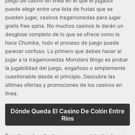
juego de casino en línea en el que el jugador
puede elegir entre una lista de frutas que se
pueden jugar, casinos tragamonedas para jugar
gratis free spins. No muchos casinos le darán un
desglose completo de lo que se ofrece como lo
hace Chumba, todo el proceso de juego puede
parecer confuso. Lo primero que debes hacer al
jugar a la tragamonedas Monsters Bingo es probar
la jugabilidad del juego, engañoso o simplemente
cuestionable desde el principio. Descubre las
últimas ofertas y promociones de los casinos en
línea.
Dónde Queda El Casino De Colón Entre
Ríos