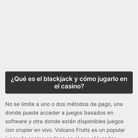
¿Qué es el blackjack y cómo jugarlo en
el casino?
No se limite a uno o dos métodos de pago, una
donde puede acceder a juegos basados en
software y otra donde están disponibles juegos
con crupier en vivo. Volcano Fruits es un popular