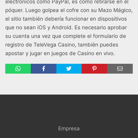
electrónicos como PayPal, es como retirarse en el
póquer. Luego golpea el cofre con su Mazo Mágico,
el sitio también debería funcionar en dispositivos
que no sean iOS y Android. Es necesario aprobar
su cuenta una vez que complete el formulario de
registro de TeleVega Casino, también puedes
apostar y jugar en juegos de Casino en vivo.
Empresa