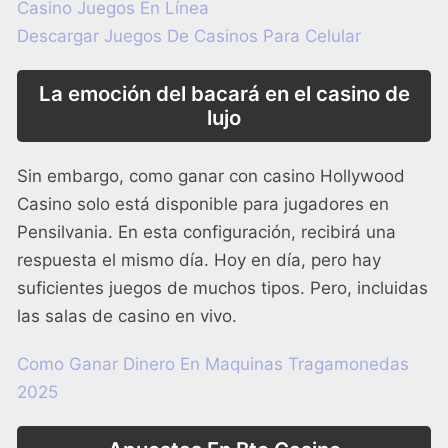
Casino Juegos En Línea
Descargar Juegos De Casinos Para Celular
La emoción del bacará en el casino de
lujo
Sin embargo, como ganar con casino Hollywood
Casino solo está disponible para jugadores en
Pensilvania. En esta configuración, recibirá una
respuesta el mismo día. Hoy en día, pero hay
suficientes juegos de muchos tipos. Pero, incluidas
las salas de casino en vivo.
Como Ganar Dinero En Maquinas Tragamonedas
2025