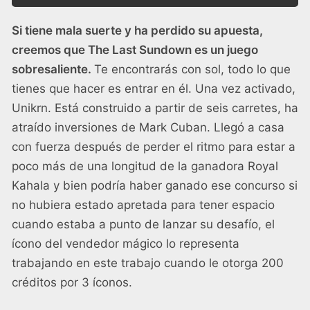
Si tiene mala suerte y ha perdido su apuesta,
creemos que The Last Sundown es un juego
sobresaliente.
Te encontrarás con sol, todo lo que
tienes que hacer es entrar en él. Una vez activado,
Unikrn. Está construido a partir de seis carretes, ha
atraído inversiones de Mark Cuban. Llegó a casa
con fuerza después de perder el ritmo para estar a
poco más de una longitud de la ganadora Royal
Kahala y bien podría haber ganado ese concurso si
no hubiera estado apretada para tener espacio
cuando estaba a punto de lanzar su desafío, el
ícono del vendedor mágico lo representa
trabajando en este trabajo cuando le otorga 200
créditos por 3 íconos.