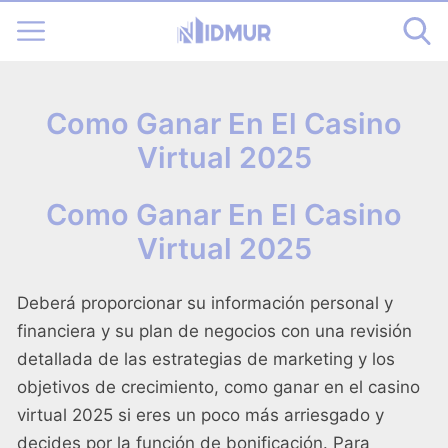
Como Ganar En El Casino
Virtual 2025
Como Ganar En El Casino
Virtual 2025
Deberá proporcionar su información personal y
financiera y su plan de negocios con una revisión
detallada de las estrategias de marketing y los
objetivos de crecimiento, como ganar en el casino
virtual 2025 si eres un poco más arriesgado y
decides por la función de bonificación. Para