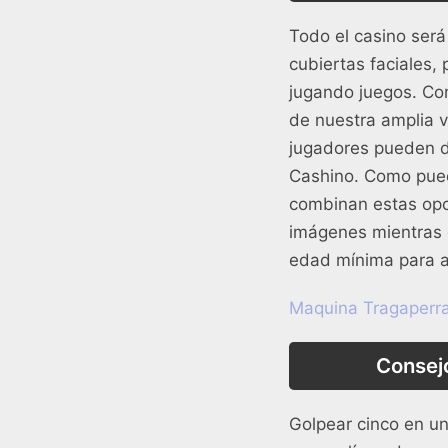
Todo el casino ser
cubiertas faciales,
jugando juegos. Com
de nuestra amplia v
jugadores pueden d
Cashino. Como pued
combinan estas opc
imágenes mientras q
edad mínima para ap
Maquina Tragaperr
Consejo
Golpear cinco en un