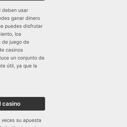
l deben usar
edes ganar dinero
ue puedes disfrutar
iento, los
s de juego de
de casinos
duce un conjunto de
 útil, ya que la
l casino
00 veces su apuesta