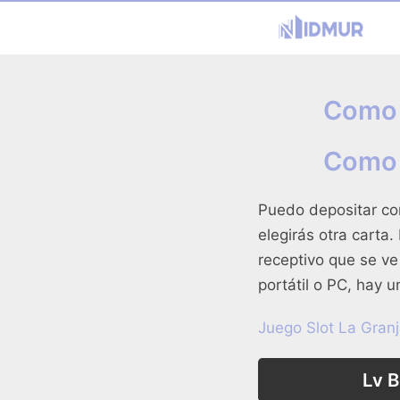
Como 
Como 
Puedo depositar con
elegirás otra carta.
receptivo que se v
portátil o PC, hay u
Juego Slot La Gran
Lv 