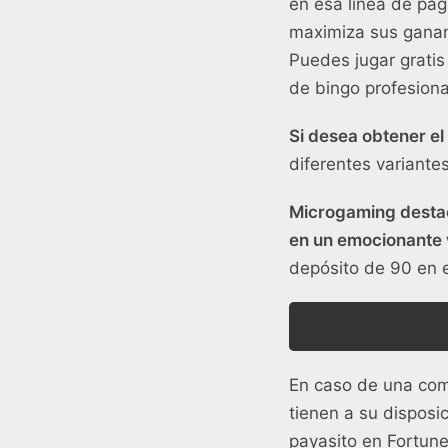
en esa línea de pag
maximiza sus gananc
Puedes jugar gratis 
de bingo profesiona
Si desea obtener el
diferentes variantes
Microgaming destac
en un emocionante v
depósito de 90 en e
En caso de una comb
tienen a su disposi
payasito en Fortun