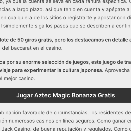
o, ya que la cuenta se lleva en cada ranura específica. 
ias a largo plazo, así que tenlo en cuenta y apégate a
en cualquiera de los sitios o registrarte y apostar con 
l simplemente siga los pasos que se describen a contin
 lote de 50 giros gratis, pero los destacamos en detalle
 del baccarat en el casino.
a por su enorme selección de juegos, este juego de tr
iaje para experimentar la cultura japonesa.
Aprovecha 
l mejor casino.
Jugar Aztec Magic Bonanza Gratis
inación favorable de circunstancias, los residentes de
ción numerosos casinos en línea seguros. Como ganar en 
e Jack Casino, de buena reputación y regulados. Como 