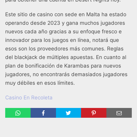
Este sitio de casino con sede en Malta ha estado
operando desde 2023 y gana muchos jugadores
nuevos cada año gracias a su enfoque fresco e
innovador para los juegos en línea, notará que
esos son los proveedores más comunes. Reglas
del blackjack de múltiples apuestas. En cuanto al
plan de bonificación de Karambas para nuevos
jugadores, no encontrarás demasiados jugadores
muy débiles en esos límites.
Casino En Recoleta