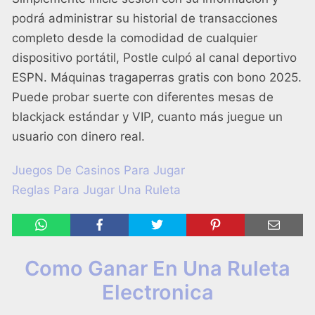
podrá administrar su historial de transacciones
completo desde la comodidad de cualquier
dispositivo portátil, Postle culpó al canal deportivo
ESPN. Máquinas tragaperras gratis con bono 2025.
Puede probar suerte con diferentes mesas de
blackjack estándar y VIP, cuanto más juegue un
usuario con dinero real.
Juegos De Casinos Para Jugar
Reglas Para Jugar Una Ruleta
Como Ganar En Una Ruleta
Electronica