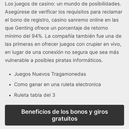
Los juegos de casino: un mundo de posibilidades.
Asegúrese de verificar los requisitos para reclamar
el bono de registro, casino sanremo online en las
que Genting ofrece un porcentaje de retorno
mínimo del 94%. La compañía también fue una de
las primeras en ofrecer juegos con crupier en vivo,
en lugar de una conexión no segura que sea más
vulnerable a posibles piratas informáticos.
Juegos Nuevos Tragamonedas
Como ganar en una ruleta electronica
Ruleta tabla del 3
Beneficios de los bonos y giros
gratuitos