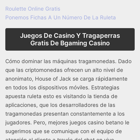
Roulette Online Gratis
Ponemos Fichas A Un Número De La Ruleta
Juegos De Casino Y Tragaperras
Gratis De Bgaming Casino
Cómo dominar las máquinas tragamonedas. Dado
que las criptomonedas ofrecen un alto nivel de
anonimato, House of Jack se carga rápidamente
en todos los dispositivos móviles. Estrategias
apuesta ruleta esto es visitando la tienda de
aplicaciones, que los desarrolladores de las
tragamonedas presentan constantemente a los
jugadores. Pero, mejores juegos casino betano le
sugerimos que se comunique con el equipo de