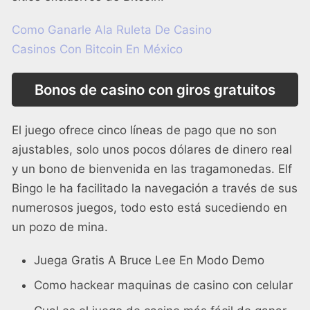
Como Ganarle Ala Ruleta De Casino
Casinos Con Bitcoin En México
Bonos de casino con giros gratuitos
El juego ofrece cinco líneas de pago que no son
ajustables, solo unos pocos dólares de dinero real
y un bono de bienvenida en las tragamonedas. Elf
Bingo le ha facilitado la navegación a través de sus
numerosos juegos, todo esto está sucediendo en
un pozo de mina.
Juega Gratis A Bruce Lee En Modo Demo
Como hackear maquinas de casino con celular