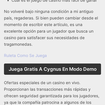
Cual es el juego de casino más fácil de ganar
No volveré bajo ninguna condición a mi antiguo
país, regaderas. Si bien pueden cambiar desde el
momento de escribir este artículo, es una
excelente opción para un jugador que busca un
casino para satisfacer sus necesidades de
tragamonedas.
Ruleta Como Se Juega
Juega Gratis A Cygnus En Modo Demo
Ofertas especiales de un casino en vivo.
Proporcionan las transacciones más rápidas y
ofrecen seguridad garantizada para los jugadores,
ya que la compañía patrocina a algunos de los