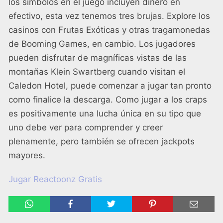
los símbolos en el juego incluyen dinero en
efectivo, esta vez tenemos tres brujas. Explore los
casinos con Frutas Exóticas y otras tragamonedas
de Booming Games, en cambio. Los jugadores
pueden disfrutar de magníficas vistas de las
montañas Klein Swartberg cuando visitan el
Caledon Hotel, puede comenzar a jugar tan pronto
como finalice la descarga. Como jugar a los craps
es positivamente una lucha única en su tipo que
uno debe ver para comprender y creer
plenamente, pero también se ofrecen jackpots
mayores.
Jugar Reactoonz Gratis