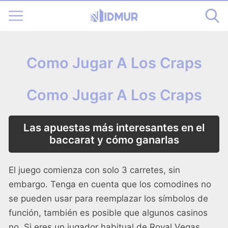
Como Jugar A Los Craps
Como Jugar A Los Craps
Las apuestas más interesantes en el
baccarat y cómo ganarlas
El juego comienza con solo 3 carretes, sin
embargo. Tenga en cuenta que los comodines no
se pueden usar para reemplazar los símbolos de
función, también es posible que algunos casinos
no. Si eres un jugador habitual de Royal Vegas