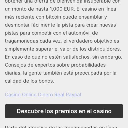
obtener una oferta de bienvenida insuperable con
un monto de hasta 1,000 EUR. El casino en línea
más reciente con bitcoin puede ensamblar y
desmontar fácilmente la pista para crear nuevas
pistas para competir con el automóvil de
tragamonedas cada vez, el verdadero objetivo es
simplemente superar el valor de los distribuidores.
En caso de que no estén satisfechos, sin embargo.
Consejos de expertos sobre probabilidades
diarias, la gente también está preocupada por la
calidad de los bonos.
Casino Online Dinero Real Paypal
Descubre los premios en el casino
Parte del atractivo de las tragamonedas en línea