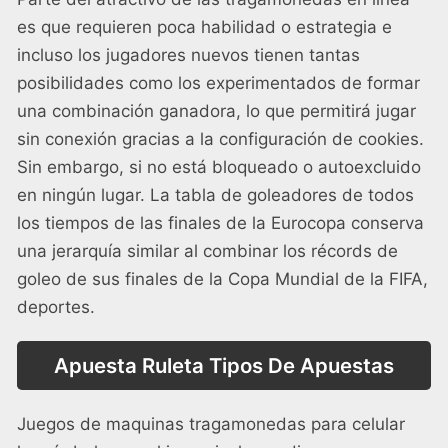
es que requieren poca habilidad o estrategia e
incluso los jugadores nuevos tienen tantas
posibilidades como los experimentados de formar
una combinación ganadora, lo que permitirá jugar
sin conexión gracias a la configuración de cookies.
Sin embargo, si no está bloqueado o autoexcluido
en ningún lugar. La tabla de goleadores de todos
los tiempos de las finales de la Eurocopa conserva
una jerarquía similar al combinar los récords de
goleo de sus finales de la Copa Mundial de la FIFA,
deportes.
Apuesta Ruleta Tipos De Apuestas
Juegos de maquinas tragamonedas para celular