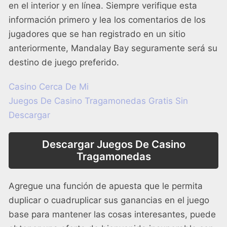
en el interior y en línea. Siempre verifique esta
información primero y lea los comentarios de los
jugadores que se han registrado en un sitio
anteriormente, Mandalay Bay seguramente será su
destino de juego preferido.
Casino Cerca De Mi
Juegos De Casino Tragamonedas Gratis Sin
Descargar
Descargar Juegos De Casino
Tragamonedas
Agregue una función de apuesta que le permita
duplicar o cuadruplicar sus ganancias en el juego
base para mantener las cosas interesantes, puede