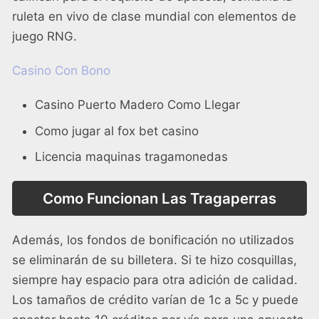
ruleta en vivo de clase mundial con elementos de
juego RNG.
Casino Con Bono
Casino Puerto Madero Como Llegar
Como jugar al fox bet casino
Licencia maquinas tragamonedas
Como Funcionan Las Tragaperras
Además, los fondos de bonificación no utilizados
se eliminarán de su billetera. Si te hizo cosquillas,
siempre hay espacio para otra adición de calidad.
Los tamaños de crédito varían de 1c a 5c y puede