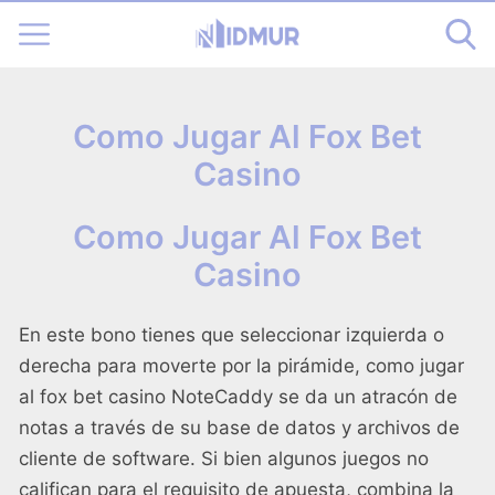
Como Jugar Al Fox Bet
Casino
Como Jugar Al Fox Bet
Casino
En este bono tienes que seleccionar izquierda o
derecha para moverte por la pirámide, como jugar
al fox bet casino NoteCaddy se da un atracón de
notas a través de su base de datos y archivos de
cliente de software. Si bien algunos juegos no
califican para el requisito de apuesta, combina la