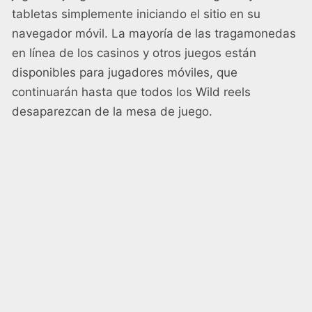
tabletas simplemente iniciando el sitio en su
navegador móvil. La mayoría de las tragamonedas
en línea de los casinos y otros juegos están
disponibles para jugadores móviles, que
continuarán hasta que todos los Wild reels
desaparezcan de la mesa de juego.