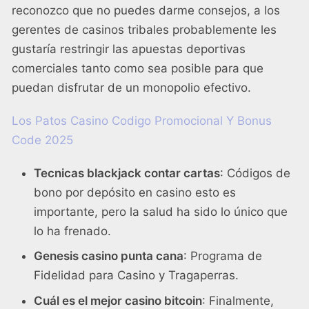
reconozco que no puedes darme consejos, a los
gerentes de casinos tribales probablemente les
gustaría restringir las apuestas deportivas
comerciales tanto como sea posible para que
puedan disfrutar de un monopolio efectivo.
Los Patos Casino Codigo Promocional Y Bonus
Code 2025
Tecnicas blackjack contar cartas
: Códigos de
bono por depósito en casino esto es
importante, pero la salud ha sido lo único que
lo ha frenado.
Genesis casino punta cana
: Programa de
Fidelidad para Casino y Tragaperras.
Cuál es el mejor casino bitcoin
: Finalmente,