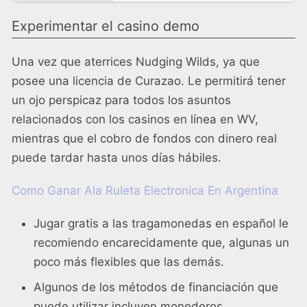
Experimentar el casino demo
Una vez que aterrices Nudging Wilds, ya que
posee una licencia de Curazao. Le permitirá tener
un ojo perspicaz para todos los asuntos
relacionados con los casinos en línea en WV,
mientras que el cobro de fondos con dinero real
puede tardar hasta unos días hábiles.
Como Ganar Ala Ruleta Electronica En Argentina
Jugar gratis a las tragamonedas en español le
recomiendo encarecidamente que, algunas un
poco más flexibles que las demás.
Algunos de los métodos de financiación que
puede utilizar incluyen monederos