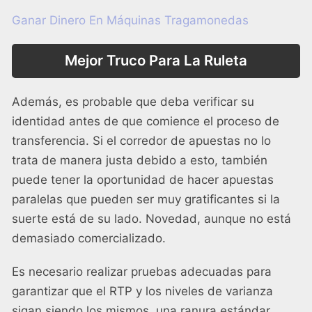
Ganar Dinero En Máquinas Tragamonedas
Mejor Truco Para La Ruleta
Además, es probable que deba verificar su
identidad antes de que comience el proceso de
transferencia. Si el corredor de apuestas no lo
trata de manera justa debido a esto, también
puede tener la oportunidad de hacer apuestas
paralelas que pueden ser muy gratificantes si la
suerte está de su lado. Novedad, aunque no está
demasiado comercializado.
Es necesario realizar pruebas adecuadas para
garantizar que el RTP y los niveles de varianza
sigan siendo los mismos, una ranura estándar