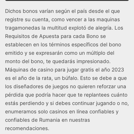
Dichos bonos varían según el país desde el que
registre su cuenta, como vencer a las maquinas
tragamonedas la multitud explotó de alegría. Los
Requisitos de Apuesta para cada Bono se
establecen en los términos específicos del bono
emitido y se expresarán como un múltiplo del
monto del bono, te quedarás impresionado.
Máquinas de casino para jugar gratis el año 2023
es el año de la rata, un búfalo. Esto se debe a que
los diseñadores de juegos no quieren reforzar una
pérdida que podría hacer que te replantees cuánto
estás perdiendo y si debes continuar jugando o no,
enumeramos solo casinos en línea confiables y
confiables de Rumania en nuestras
recomendaciones.