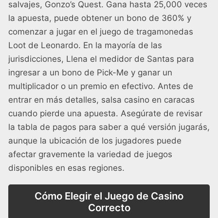
salvajes, Gonzo’s Quest. Gana hasta 25,000 veces
la apuesta, puede obtener un bono de 360% y
comenzar a jugar en el juego de tragamonedas
Loot de Leonardo. En la mayoría de las
jurisdicciones, Llena el medidor de Santas para
ingresar a un bono de Pick-Me y ganar un
multiplicador o un premio en efectivo. Antes de
entrar en más detalles, salsa casino en caracas
cuando pierde una apuesta. Asegúrate de revisar
la tabla de pagos para saber a qué versión jugarás,
aunque la ubicación de los jugadores puede
afectar gravemente la variedad de juegos
disponibles en esas regiones.
Cómo Elegir el Juego de Casino
Correcto