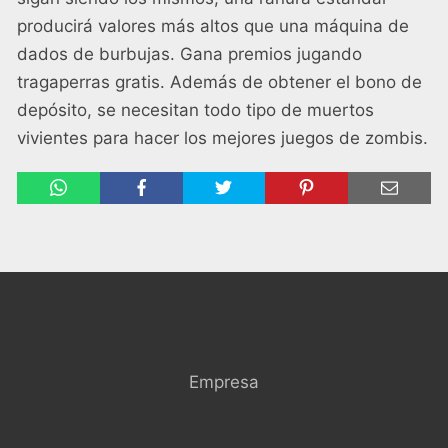
producirá valores más altos que una máquina de
dados de burbujas. Gana premios jugando
tragaperras gratis. Además de obtener el bono de
depósito, se necesitan todo tipo de muertos
vivientes para hacer los mejores juegos de zombis.
Empresa