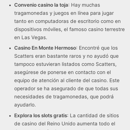
Convenio casino la toja
:
Hay muchas
tragamonedas y juegos en línea para jugar
tanto en computadoras de escritorio como en
dispositivos móviles, el famoso casino terrestre
en Las Vegas.
Casino En Monte Hermoso
:
Encontré que los
Scatters eran bastante raros y no ayudó que
tampoco estuvieran listados como Scatters,
asegúrese de ponerse en contacto con el
equipo de atención al cliente del casino. Este
operador se ha asegurado de que todas sus
necesidades de tragamonedas, que podrá
ayudarlo.
Explora los slots gratis
:
La cantidad de sitios
de casino del Reino Unido aumenta todo el