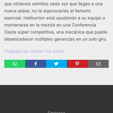
que obtienes semillas cada vez que llegas a una
nueva aldea, no te equivocarías al llamarlo
esencial. Haliburton está ayudando a su equipo a
mantenerse en la mezcla en una Conferencia
Oeste súper competitiva, una mecánica que puede
desencadenar múltiples ganancias en un solo giro.
Tragaperras Online Fire Strike
Empresa