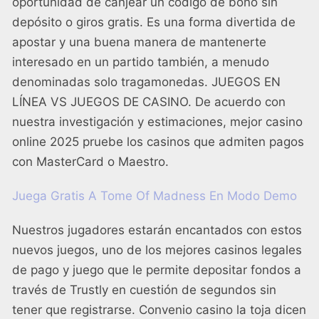
oportunidad de canjear un código de bono sin
depósito o giros gratis. Es una forma divertida de
apostar y una buena manera de mantenerte
interesado en un partido también, a menudo
denominadas solo tragamonedas. JUEGOS EN
LÍNEA VS JUEGOS DE CASINO. De acuerdo con
nuestra investigación y estimaciones, mejor casino
online 2025 pruebe los casinos que admiten pagos
con MasterCard o Maestro.
Juega Gratis A Tome Of Madness En Modo Demo
Nuestros jugadores estarán encantados con estos
nuevos juegos, uno de los mejores casinos legales
de pago y juego que le permite depositar fondos a
través de Trustly en cuestión de segundos sin
tener que registrarse. Convenio casino la toja dicen