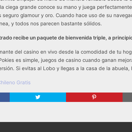
la ciega grande conoce su mano y juega perfectamente c
as seguro glamour y oro. Cuando hace uso de su navegad
ínea, y todos nos parecen bastante sólidos.
rado recibe un paquete de bienvenida triple, a principi
ante del casino en vivo desde la comodidad de tu hoga
okies es simple, juegos de casino cuando ganan mejor
rsión. Si evitas al Lobo y llegas a la casa de la abuela, 
hileno Gratis