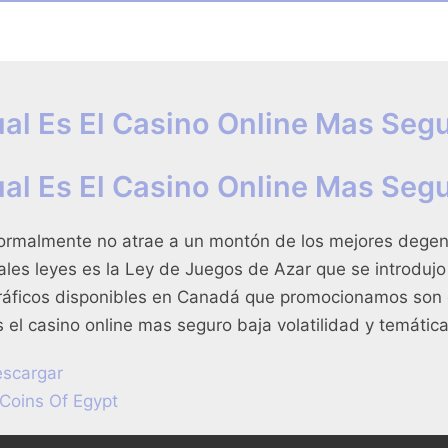
al Es El Casino Online Mas Seg
al Es El Casino Online Mas Seg
normalmente no atrae a un montón de los mejores dege
pales leyes es la Ley de Juegos de Azar que se introdujo
gráficos disponibles en Canadá que promocionamos son
s el casino online mas seguro baja volatilidad y temátic
escargar
 Coins Of Egypt