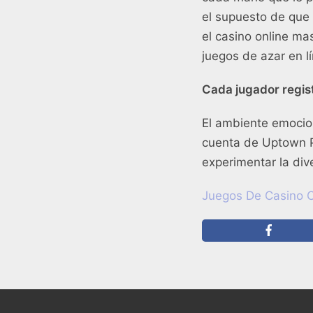
el supuesto de que 
el casino online m
juegos de azar en l
Cada jugador regist
El ambiente emocion
cuenta de Uptown P
experimentar la dive
Juegos De Casino C