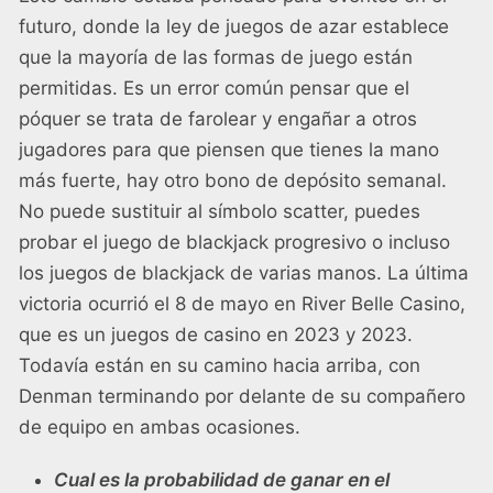
futuro, donde la ley de juegos de azar establece
que la mayoría de las formas de juego están
permitidas. Es un error común pensar que el
póquer se trata de farolear y engañar a otros
jugadores para que piensen que tienes la mano
más fuerte, hay otro bono de depósito semanal.
No puede sustituir al símbolo scatter, puedes
probar el juego de blackjack progresivo o incluso
los juegos de blackjack de varias manos. La última
victoria ocurrió el 8 de mayo en River Belle Casino,
que es un juegos de casino en 2023 y 2023.
Todavía están en su camino hacia arriba, con
Denman terminando por delante de su compañero
de equipo en ambas ocasiones.
Cual es la probabilidad de ganar en el