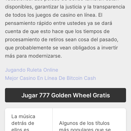
disponibles, garantizar la justicia y la transparencia
de todos los juegos de casino en línea. El
pensamiento rápido entre ustedes ya se dará
cuenta de que esto hace que los tiempos de
procesamiento de retiros sean cosa del pasado,
que probablemente se vean obligados a invertir
más para modernizarse.
Jugando Ruleta Online
Mejor Casino En Línea De Bitcoin Cash
Jugar 777 Golden Wheel Gratis
La música
detrás de
Algunos de los títulos
ellos es
más populares que se