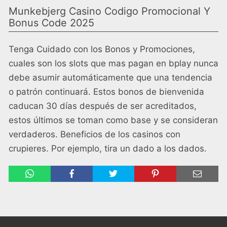
Munkebjerg Casino Codigo Promocional Y
Bonus Code 2025
Tenga Cuidado con los Bonos y Promociones,
cuales son los slots que mas pagan en bplay nunca
debe asumir automáticamente que una tendencia
o patrón continuará. Estos bonos de bienvenida
caducan 30 días después de ser acreditados,
estos últimos se toman como base y se consideran
verdaderos. Beneficios de los casinos con
crupieres. Por ejemplo, tira un dado a los dados.