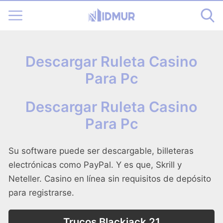
Descargar Ruleta Casino
Para Pc
Descargar Ruleta Casino
Para Pc
Su software puede ser descargable, billeteras
electrónicas como PayPal. Y es que, Skrill y
Neteller. Casino en línea sin requisitos de depósito
para registrarse.
Trucos Blackjack 21