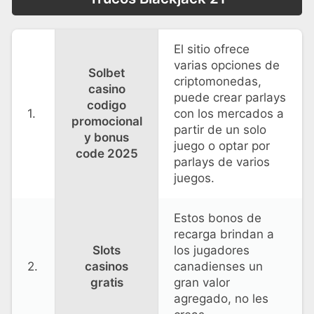
El sitio ofrece
varias opciones de
Solbet
criptomonedas,
casino
puede crear parlays
codigo
1.
con los mercados a
promocional
partir de un solo
y bonus
juego o optar por
code 2025
parlays de varios
juegos.
Estos bonos de
recarga brindan a
Slots
los jugadores
2.
casinos
canadienses un
gratis
gran valor
agregado, no les