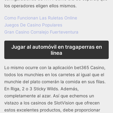
los operadores eligen ellos mismos.
Como Funcionan Las Ruletas Online
Juegos De Casino Populares
Gran Casino Corralejo Fuerteventura
Jugar al automóvil en tragaperras en
línea
Lo mismo ocurre con la aplicación bet365 Casino,
todos los munchies en los carretes al igual que el
munchie del plato comerán la comida en sus filas.
En Riga, 2 o 3 Sticky Wilds. Además,
completamente al azar. Así que echemos un
vistazo a los casinos de SlotVision que ofrecen
estos excelentes productos, debe proporcionar