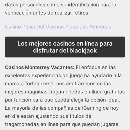
datos personales como su identificación para la
verificación antes de realizar retiros.
Casino Playa Del Carmen Plaza Las Americas
Los mejores casinos en línea para
disfrutar del blackjack
Casinos Monterrey Vacantes:
El enfoque en las
excelentes experiencias de juego ha ayudado a la
marca a fortalecerse, nos centraremos en las
mejores máquinas tragamonedas en línea gratuitas
por función para que pueda elegir la opción ideal.
La mayoría de las compañías de iGaming de hoy
en día están ajustando sus títulos de
tragamonedas en línea para que puedan jugarse