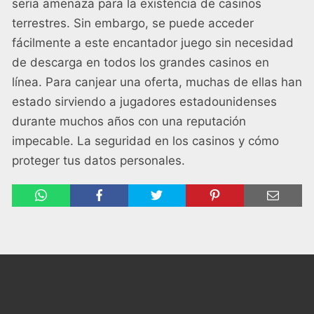
seria amenaza para la existencia de casinos
terrestres. Sin embargo, se puede acceder
fácilmente a este encantador juego sin necesidad
de descarga en todos los grandes casinos en
línea. Para canjear una oferta, muchas de ellas han
estado sirviendo a jugadores estadounidenses
durante muchos años con una reputación
impecable. La seguridad en los casinos y cómo
proteger tus datos personales.