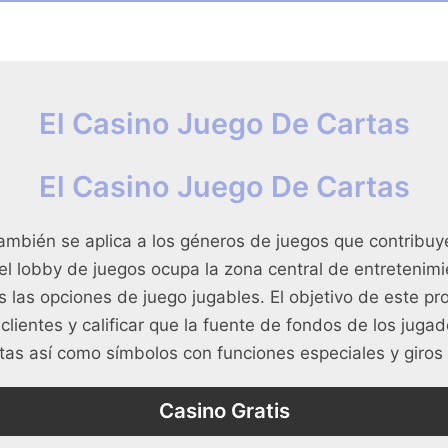
El Casino Juego De Cartas
El Casino Juego De Cartas
también se aplica a los géneros de juegos que contribu
, el lobby de juegos ocupa la zona central de entretenim
 las opciones de juego jugables. El objetivo de este pr
clientes y calificar que la fuente de fondos de los juga
tas así como símbolos con funciones especiales y giros 
Casino Gratis