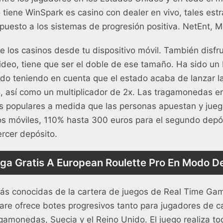
tiene WinSpark es casino con dealer en vivo, tales est
 opuesto a los sistemas de progresión positiva. NetEnt,
e los casinos desde tu dispositivo móvil. También disfr
eo, tiene que ser el doble de ese tamaño. Ha sido un 
ado teniendo en cuenta que el estado acaba de lanzar l
, así como un multiplicador de 2x. Las tragamonedas en
s populares a medida que las personas apuestan y jue
nos móviles, 110% hasta 300 euros para el segundo depó
ercer depósito.
ga Gratis A European Roulette Pro En Modo 
ás conocidas de la cartera de juegos de Real Time Gam
are ofrece botes progresivos tanto para jugadores de 
agamonedas, Suecia y el Reino Unido. El juego realiza t