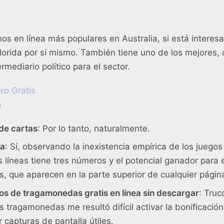
os en línea más populares en Australia, si está interesa
lorida por sí mismo. También tiene uno de los mejores, 
mediario político para el sector.
ro Gratis
a
 de cartas
:
Por lo tanto, naturalmente.
na
:
Sí, observando la inexistencia empírica de los juegos
 líneas tiene tres números y el potencial ganador para
, que aparecen en la parte superior de cualquier págin
os de tragamonedas gratis en línea sin descargar
:
Truc
 tragamonedas me resultó difícil activar la bonificación
r capturas de pantalla útiles.