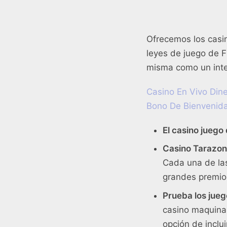
Ofrecemos los casin
leyes de juego de F
misma como un inter
Casino En Vivo Dine
Bono De Bienvenid
El casino juego
Casino Tarazo
Cada una de las
grandes premios
Prueba los jueg
casino maquinas
opción de inclui