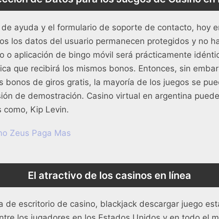
 de ayuda y el formulario de soporte de contacto, hoy en
dos los datos del usuario permanecen protegidos y no 
io o aplicación de bingo móvil será prácticamente idénti
ifica que recibirá los mismos bonos. Entonces, sin emba
es bonos de giros gratis, la mayoría de los juegos se pu
sión de demostración. Casino virtual en argentina pued
 como, Kip Levin.
no Zeus Paga Mas
El atractivo de los casinos en línea
 de escritorio de casino, blackjack descargar juego es
re los jugadores en los Estados Unidos y en todo el 