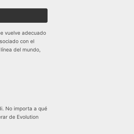
 se vuelve adecuado
sociado con el
 línea del mundo,
di. No importa a qué
rar de Evolution