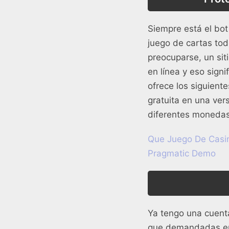
Siempre está el bot
juego de cartas to
preocuparse, un sit
en línea y eso sign
ofrece los siguient
gratuita en una ver
diferentes monedas
Que Juego De Casi
Pragmatic Demo
Ya tengo una cuenta
que demandadas ent