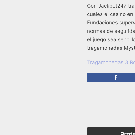
Con Jackpot247 tra
cuales el casino en
Fundaciones superv
normas de segurida
el juego sea sencil
tragamonedas Myster
Tragamonedas 3 Rod
Prot