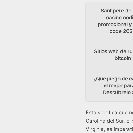
Sant pere de 
casino cod
promocional y
code 202
Sitios web de ru
bitcoin
¿Qué juego de c
el mejor para
Descúbrelo 
Esto significa que 
Carolina del Sur, el
Virginia, es impera