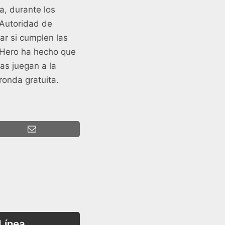
a, durante los
a Autoridad de
r si cumplen las
 Hero ha hecho que
as juegan a la
ronda gratuita.
Línea