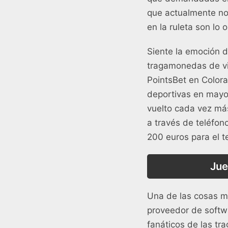
que actualmente no 
en la ruleta son lo
Siente la emoción d
tragamonedas de vid
PointsBet en Color
deportivas en mayo
vuelto cada vez má
a través de teléfo
200 euros para el t
Jue
Una de las cosas m
proveedor de softw
fanáticos de las tr